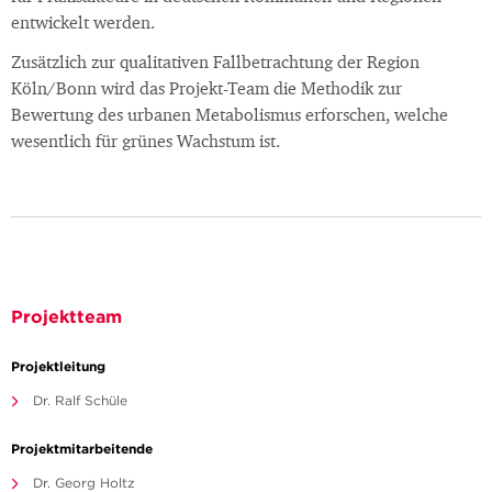
entwickelt werden.
Zusätzlich zur qualitativen Fallbetrachtung der Region
Köln/Bonn wird das Projekt-Team die Methodik zur
Bewertung des urbanen Metabolismus erforschen, welche
wesentlich für grünes Wachstum ist.
Projektteam
Projektleitung
Dr. Ralf Schüle
Projektmitarbeitende
Dr. Georg Holtz