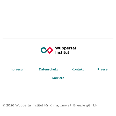
Impressum
Datenschutz
Kontakt
Presse
Karriere
© 2026 Wuppertal Institut für Klima, Umwelt, Energie gGmbH