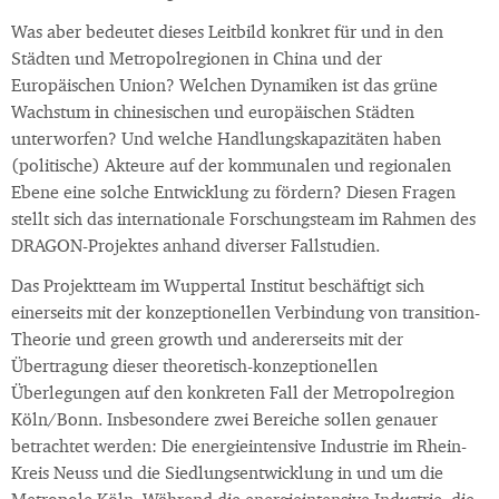
Was aber bedeutet dieses Leitbild konkret für und in den
Städten und Metropolregionen in China und der
Europäischen Union? Welchen Dynamiken ist das grüne
Wachstum in chinesischen und europäischen Städten
unterworfen? Und welche Handlungskapazitäten haben
(politische) Akteure auf der kommunalen und regionalen
Ebene eine solche Entwicklung zu fördern? Diesen Fragen
stellt sich das internationale Forschungsteam im Rahmen des
DRAGON-Projektes anhand diverser Fallstudien.
Das Projektteam im Wuppertal Institut beschäftigt sich
einerseits mit der konzeptionellen Verbindung von transition-
Theorie und green growth und andererseits mit der
Übertragung dieser theoretisch-konzeptionellen
Überlegungen auf den konkreten Fall der Metropolregion
Köln/Bonn. Insbesondere zwei Bereiche sollen genauer
betrachtet werden: Die energieintensive Industrie im Rhein-
Kreis Neuss und die Siedlungsentwicklung in und um die