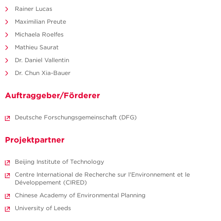
Rainer Lucas
Maximilian Preute
Michaela Roelfes
Mathieu Saurat
Dr. Daniel Vallentin
Dr. Chun Xia-Bauer
Auftraggeber/Förderer
Deutsche Forschungsgemeinschaft (DFG)
Projektpartner
Beijing Institute of Technology
Centre International de Recherche sur l'Environnement et le
Développement (CIRED)
Chinese Academy of Environmental Planning
University of Leeds