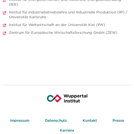
(IER)
Institut für Industriebetriebslehre und Industrielle Produktion (IIP) /
Universität Karlsruhe
Institut für Weltwirtschaft an der Universität Kiel (IfW)
Zentrum für Europäische Wirtschaftsforschung GmbH (ZEW)
Impressum
Datenschutz
Kontakt
Presse
Karriere