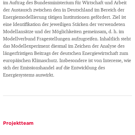
im Auftrag des Bundesministerium für Wirtschaft und Arbeit
der Austausch zwischen den in Deutschland im Bereich der
Energiemodellierung tätigen Institutionen gefördert. Ziel ist
eine Identifikation der jeweiligen Stärken der verwendeten
Modellansätze und der Möglichkeiten gemeinsam, d. h. im
Modellverbund Fragestellungen aufzugreifen. Inhaltlich steht
das Modellexperiment diesmal im Zeichen der Analyse des
längerfristigen Beitrags der deutschen Energiewirtschaft zum
europäischen Klimaschutz. Insbesondere ist von Interesse, wie
sich der Emissionshandel auf die Entwicklung des
Energiesystems auswirkt.
Projektteam