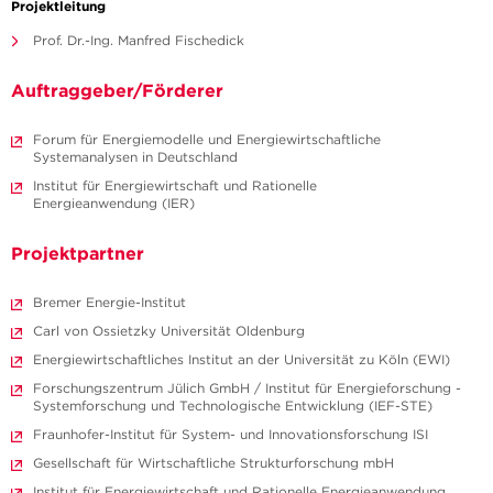
Projektleitung
Prof. Dr.-Ing. Manfred Fischedick
Auftraggeber/Förderer
Forum für Energiemodelle und Energiewirtschaftliche
Systemanalysen in Deutschland
Institut für Energiewirtschaft und Rationelle
Energieanwendung (IER)
Projektpartner
Bremer Energie-Institut
Carl von Ossietzky Universität Oldenburg
Energiewirtschaftliches Institut an der Universität zu Köln (EWI)
Forschungszentrum Jülich GmbH / Institut für Energieforschung -
Systemforschung und Technologische Entwicklung (IEF-STE)
Fraunhofer-Institut für System- und Innovationsforschung ISI
Gesellschaft für Wirtschaftliche Strukturforschung mbH
Institut für Energiewirtschaft und Rationelle Energieanwendung