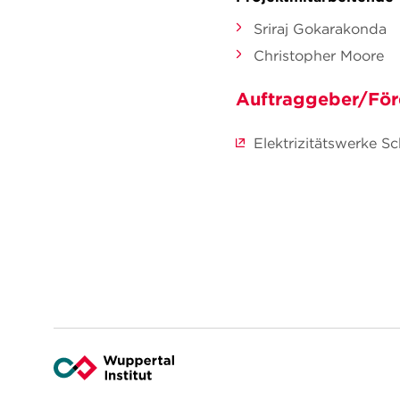
Sriraj Gokarakonda
Christopher Moore
Auftraggeber/För
Elektrizitätswerke 