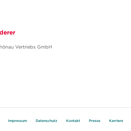
derer
Schönau Vertriebs GmbH
Impressum
Datenschutz
Kontakt
Presse
Karriere