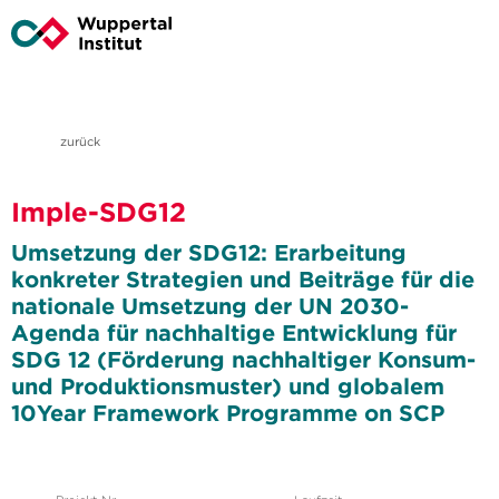
zurück
Imple-SDG12
Umsetzung der SDG12: Erarbeitung
konkreter Strategien und Beiträge für die
nationale Umsetzung der UN 2030-
Agenda für nachhaltige Entwicklung für
SDG 12 (Förderung nachhaltiger Konsum-
und Produktionsmuster) und globalem
10Year Framework Programme on SCP