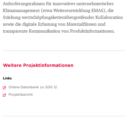
Anforderungsrahmen für innovatives unternehmerisches
Klimamanagement (etwa Weiterentwicklung EMAS), die
Stärkung wertschöpfungskettenübergreifender Kollaboration
sowie die digitale Erfassung von Materialflüssen und
transparente Kommunikation von Produktinformationen.
Weitere Projektinformationen
Links
Online-Datenbank zu SDG 12
Projektbericht