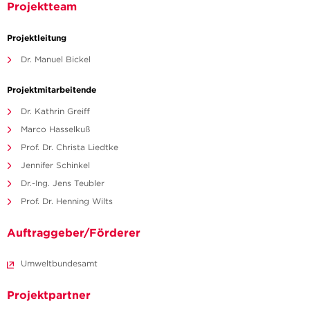
Projektteam
Projektleitung
Dr. Manuel Bickel
Projektmitarbeitende
Dr. Kathrin Greiff
Marco Hasselkuß
Prof. Dr. Christa Liedtke
Jennifer Schinkel
Dr.-Ing. Jens Teubler
Prof. Dr. Henning Wilts
Auftraggeber/Förderer
Umweltbundesamt
Projektpartner