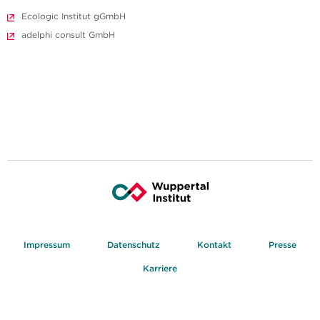
Ecologic Institut gGmbH
adelphi consult GmbH
Impressum
Datenschutz
Kontakt
Presse
Karriere