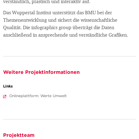
verständlich, plastisch und interaktiv auf.
Das Wuppertal Institut unterstützt das BMU bei der
Themenentwicklung und sichert die wissenschaftliche
Qualität. Die infographics group überträgt die Daten
anschließend in ansprechende und verständliche Grafiken.
Weitere Projektinformationen
Links
Onlineplattform: Werte Umwelt
Projektteam