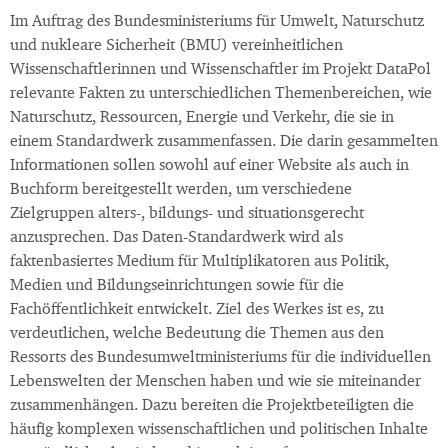
Im Auftrag des Bundesministeriums für Umwelt, Naturschutz
und nukleare Sicherheit (BMU) vereinheitlichen
Wissenschaftlerinnen und Wissenschaftler im Projekt DataPol
relevante Fakten zu unterschiedlichen Themenbereichen, wie
Naturschutz, Ressourcen, Energie und Verkehr, die sie in
einem Standardwerk zusammenfassen. Die darin gesammelten
Informationen sollen sowohl auf einer Website als auch in
Buchform bereitgestellt werden, um verschiedene
Zielgruppen alters-, bildungs- und situationsgerecht
anzusprechen. Das Daten-Standardwerk wird als
faktenbasiertes Medium für Multiplikatoren aus Politik,
Medien und Bildungseinrichtungen sowie für die
Fachöffentlichkeit entwickelt. Ziel des Werkes ist es, zu
verdeutlichen, welche Bedeutung die Themen aus den
Ressorts des Bundesumweltministeriums für die individuellen
Lebenswelten der Menschen haben und wie sie miteinander
zusammenhängen. Dazu bereiten die Projektbeteiligten die
häufig komplexen wissenschaftlichen und politischen Inhalte