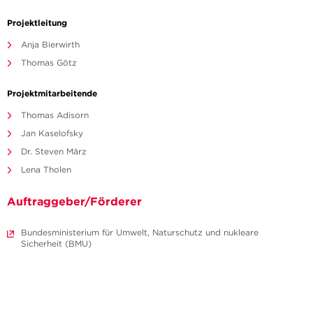
Projektleitung
Anja Bierwirth
Thomas Götz
Projektmitarbeitende
Thomas Adisorn
Jan Kaselofsky
Dr. Steven März
Lena Tholen
Auftraggeber/Förderer
Bundesministerium für Umwelt, Naturschutz und nukleare
Sicherheit (BMU)