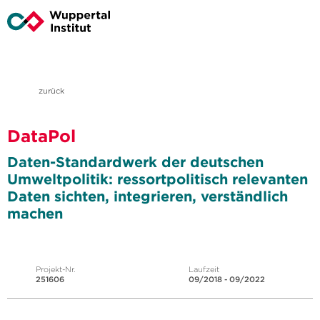
zurück
DataPol
Daten-Standardwerk der deutschen
Umweltpolitik: ressortpolitisch relevanten
Daten sichten, integrieren, verständlich
machen
Projekt-Nr.
Laufzeit
251606
09/2018 - 09/2022