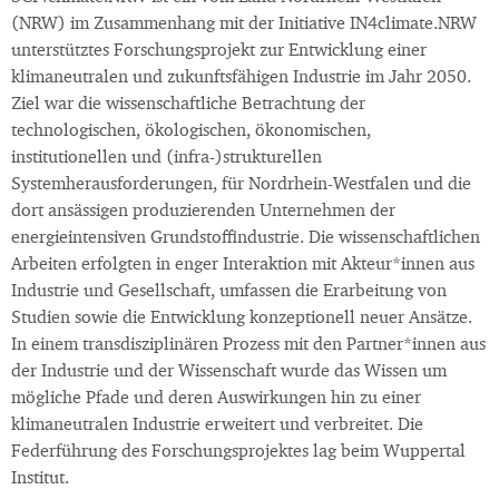
(NRW) im Zusammenhang mit der Initiative IN4climate.NRW
unterstütztes Forschungsprojekt zur Entwicklung einer
klimaneutralen und zukunftsfähigen Industrie im Jahr 2050.
Ziel war die wissenschaftliche Betrachtung der
technologischen, ökologischen, ökonomischen,
institutionellen und (infra-)strukturellen
Systemherausforderungen, für Nordrhein-Westfalen und die
dort ansässigen produzierenden Unternehmen der
energieintensiven Grundstoffindustrie. Die wissenschaftlichen
Arbeiten erfolgten in enger Interaktion mit Akteur*innen aus
Industrie und Gesellschaft, umfassen die Erarbeitung von
Studien sowie die Entwicklung konzeptionell neuer Ansätze.
In einem transdisziplinären Prozess mit den Partner*innen aus
der Industrie und der Wissenschaft wurde das Wissen um
mögliche Pfade und deren Auswirkungen hin zu einer
klimaneutralen Industrie erweitert und verbreitet. Die
Federführung des Forschungsprojektes lag beim Wuppertal
Institut.