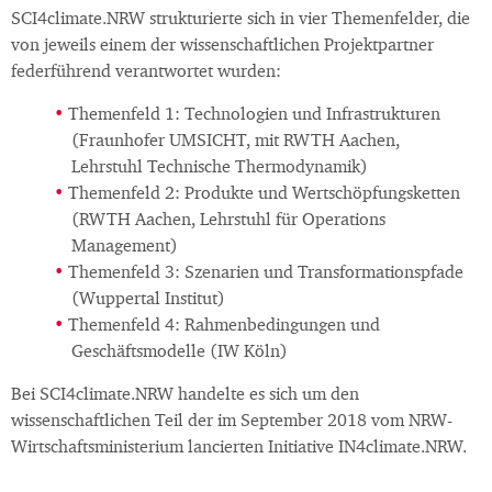
SCI4climate.NRW strukturierte sich in vier Themenfelder, die
von jeweils einem der wissenschaftlichen Projektpartner
federführend verantwortet wurden:
Themenfeld 1: Technologien und Infrastrukturen
(Fraunhofer UMSICHT, mit RWTH Aachen,
Lehrstuhl Technische Thermodynamik)
Themenfeld 2: Produkte und Wertschöpfungsketten
(RWTH Aachen, Lehrstuhl für Operations
Management)
Themenfeld 3: Szenarien und Transformationspfade
(Wuppertal Institut)
Themenfeld 4: Rahmenbedingungen und
Geschäftsmodelle (IW Köln)
Bei SCI4climate.NRW handelte es sich um den
wissenschaftlichen Teil der im September 2018 vom NRW-
Wirtschaftsministerium lancierten Initiative IN4climate.NRW.