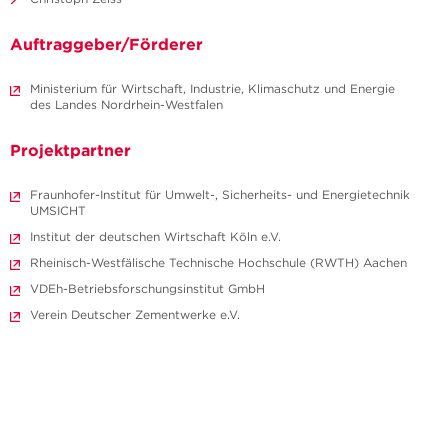
Auftraggeber/Förderer
Ministerium für Wirtschaft, Industrie, Klimaschutz und Energie
des Landes Nordrhein-Westfalen
Projektpartner
Fraunhofer-Institut für Umwelt-, Sicherheits- und Energietechnik
UMSICHT
Institut der deutschen Wirtschaft Köln e.V.
Rheinisch-Westfälische Technische Hochschule (RWTH) Aachen
VDEh-Betriebsforschungsinstitut GmbH
Verein Deutscher Zementwerke e.V.