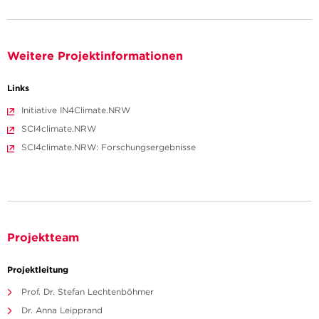
Weitere Projektinformationen
Links
Initiative IN4Climate.NRW
SCI4climate.NRW
SCI4climate.NRW: Forschungsergebnisse
Projektteam
Projektleitung
Prof. Dr. Stefan Lechtenböhmer
Dr. Anna Leipprand