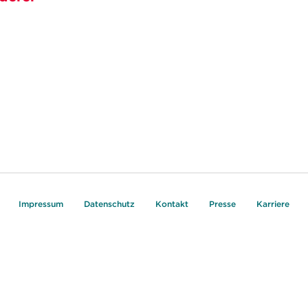
Impressum
Datenschutz
Kontakt
Presse
Karriere