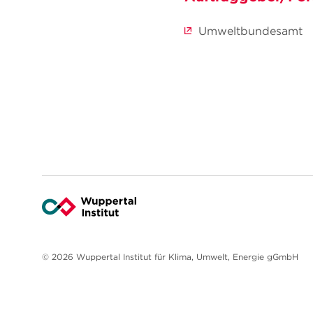
Umweltbundesamt
© 2026 Wuppertal Institut für Klima, Umwelt, Energie gGmbH