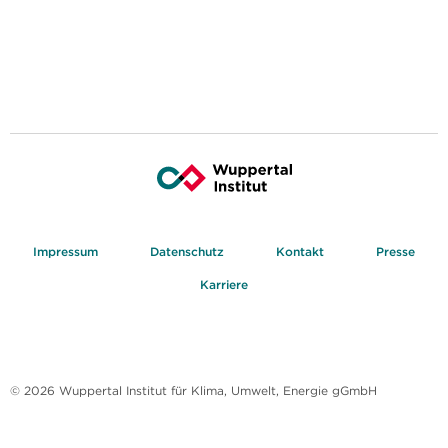
Impressum
Datenschutz
Kontakt
Presse
Karriere
© 2026 Wuppertal Institut für Klima, Umwelt, Energie gGmbH