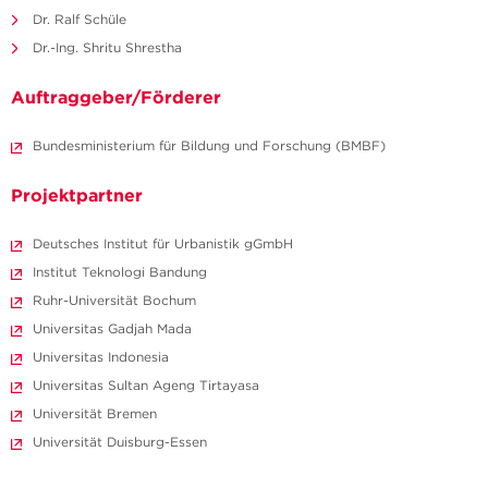
Dr. Ralf Schüle
Dr.-Ing. Shritu Shrestha
Auftraggeber/Förderer
Bundesministerium für Bildung und Forschung (BMBF)
Projektpartner
Deutsches Institut für Urbanistik gGmbH
Institut Teknologi Bandung
Ruhr-Universität Bochum
Universitas Gadjah Mada
Universitas Indonesia
Universitas Sultan Ageng Tirtayasa
Universität Bremen
Universität Duisburg-Essen