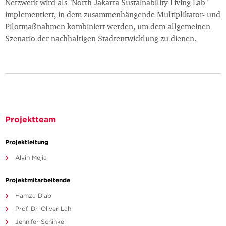
Netzwerk wird als "North Jakarta Sustainability Living Lab"
implementiert, in dem zusammenhängende Multiplikator- und
Pilotmaßnahmen kombiniert werden, um dem allgemeinen
Szenario der nachhaltigen Stadtentwicklung zu dienen.
Projektteam
Projektleitung
Alvin Mejia
Projektmitarbeitende
Hamza Diab
Prof. Dr. Oliver Lah
Jennifer Schinkel