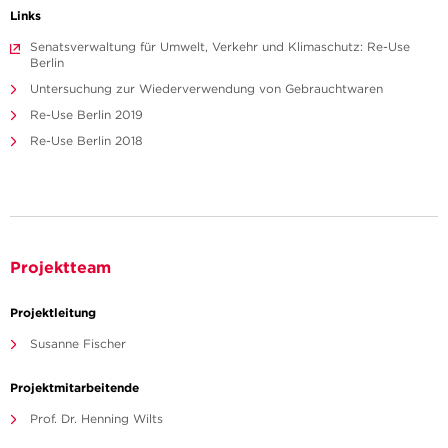
Links
Senatsverwaltung für Umwelt, Verkehr und Klimaschutz: Re-Use
Berlin
Untersuchung zur Wiederverwendung von Gebrauchtwaren
Re-Use Berlin 2019
Re-Use Berlin 2018
Projektteam
Projektleitung
Susanne Fischer
Projektmitarbeitende
Prof. Dr. Henning Wilts