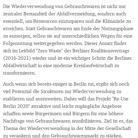
Die Wiederverwendung von Gebrauchtwaren ist nicht nur
zentraler Bestandteil der Abfallvermeidung, sondern auch
essentiell, um Ressourcen einzusparen und die Klimaziele zu
erreichen. Statt Gebrauchtwaren am Ende der Nutzungsphase
zu entsorgen, sollen sie auf unterschiedlichen Wegen für eine
Folgenutzung weitergegeben werden. Dieser Ansatz findet
sich im Leitbild "Zero Waste" des Berliner Koalitionsvertrags
(2016-2021) wieder und ist ein wichtiger Schritt die Berliner
Abfallwirtschaft in eine moderne Kreislaufwirtschaft zu
transformieren.
Auch wenn sich bereits einiges in Berlin tut, ergibt sich noch
viel Potenzial die Strukturen zur Wiederverwendung zu
etablieren und auszuweiten. Daher will das Projekt "Re-Use
Berlin 2020" attraktive und leicht zugängliche Angebote
schaffen sowie Bürgerinnen und Bürgern für eine höhere
Nachfrage von Gebrauchtwaren sensibilisieren. Ziel ist es, das
Thema der Wiederverwendung in der Mitte der Gesellschaft
zu verankern und den Gebrauchtwarenmarkt zu stärken.