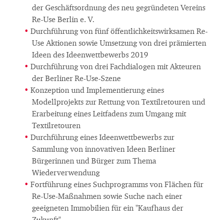
der Geschäftsordnung des neu gegründeten Vereins
Re-Use Berlin e. V.
Durchführung von fünf öffentlichkeitswirksamen Re-
Use Aktionen sowie Umsetzung von drei prämierten
Ideen des Ideenwettbewerbs 2019
Durchführung von drei Fachdialogen mit Akteuren
der Berliner Re-Use-Szene
Konzeption und Implementierung eines
Modellprojekts zur Rettung von Textilretouren und
Erarbeitung eines Leitfadens zum Umgang mit
Textilretouren
Durchführung eines Ideenwettbewerbs zur
Sammlung von innovativen Ideen Berliner
Bürgerinnen und Bürger zum Thema
Wiederverwendung
Fortführung eines Suchprogramms von Flächen für
Re-Use-Maßnahmen sowie Suche nach einer
geeigneten Immobilien für ein "Kaufhaus der