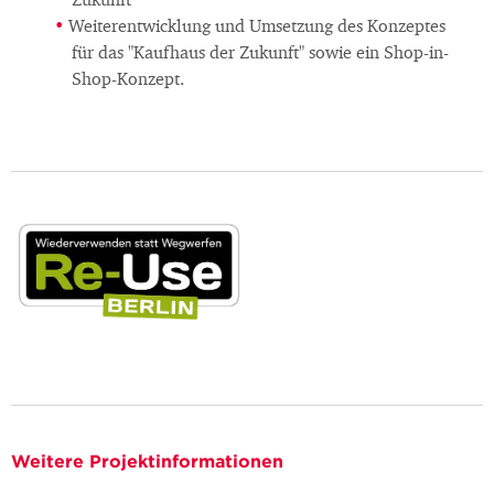
Zukunft"
Weiterentwicklung und Umsetzung des Konzeptes
für das "Kaufhaus der Zukunft" sowie ein Shop-in-
Shop-Konzept.
Weitere Projektinformationen