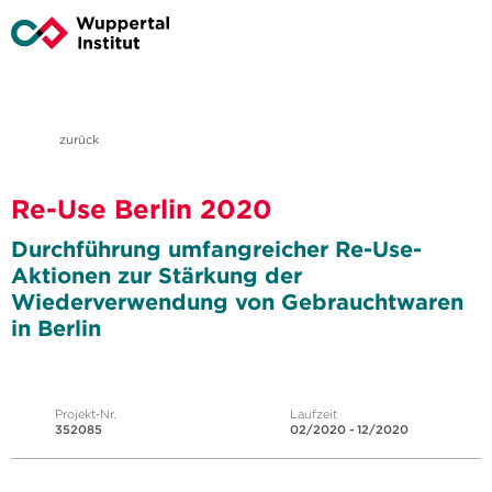
zurück
Re-Use Berlin 2020
Durchführung umfangreicher Re-Use-
Aktionen zur Stärkung der
Wiederverwendung von Gebrauchtwaren
in Berlin
Projekt-Nr.
Laufzeit
352085
02/2020 - 12/2020