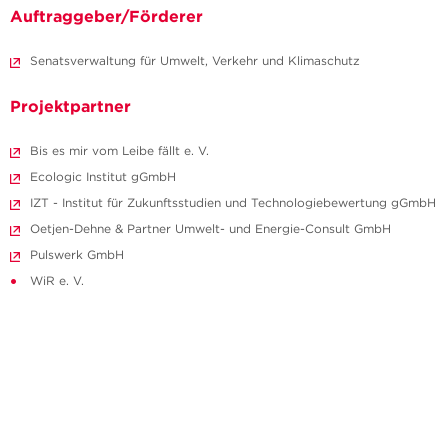
Auftraggeber/Förderer
Senatsverwaltung für Umwelt, Verkehr und Klimaschutz
Projektpartner
Bis es mir vom Leibe fällt e. V.
Ecologic Institut gGmbH
IZT - Institut für Zukunftsstudien und Technologiebewertung gGmbH
Oetjen-Dehne & Partner Umwelt- und Energie-Consult GmbH
Pulswerk GmbH
WiR e. V.