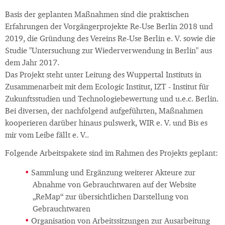
Basis der geplanten Maßnahmen sind die praktischen
Erfahrungen der Vorgängerprojekte Re-Use Berlin 2018 und
2019, die Gründung des Vereins Re-Use Berlin e. V. sowie die
Studie "Untersuchung zur Wiederverwendung in Berlin" aus
dem Jahr 2017.
Das Projekt steht unter Leitung des Wuppertal Instituts in
Zusammenarbeit mit dem Ecologic Institut, IZT - Institut für
Zukunftsstudien und Technologiebewertung und u.e.c. Berlin.
Bei diversen, der nachfolgend aufgeführten, Maßnahmen
kooperieren darüber hinaus pulswerk, WIR e. V. und Bis es
mir vom Leibe fällt e. V..
Folgende Arbeitspakete sind im Rahmen des Projekts geplant:
Sammlung und Ergänzung weiterer Akteure zur
Abnahme von Gebrauchtwaren auf der Website
„ReMap“ zur übersichtlichen Darstellung von
Gebrauchtwaren
Organisation von Arbeitssitzungen zur Ausarbeitung