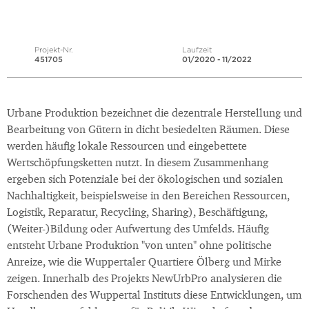
Projekt-Nr.
Laufzeit
451705
01/2020 - 11/2022
Urbane Produktion bezeichnet die dezentrale Herstellung und
Bearbeitung von Gütern in dicht besiedelten Räumen. Diese
werden häufig lokale Ressourcen und eingebettete
Wertschöpfungsketten nutzt. In diesem Zusammenhang
ergeben sich Potenziale bei der ökologischen und sozialen
Nachhaltigkeit, beispielsweise in den Bereichen Ressourcen,
Logistik, Reparatur, Recycling, Sharing), Beschäftigung,
(Weiter-)Bildung oder Aufwertung des Umfelds. Häufig
entsteht Urbane Produktion "von unten" ohne politische
Anreize, wie die Wuppertaler Quartiere Ölberg und Mirke
zeigen. Innerhalb des Projekts NewUrbPro analysieren die
Forschenden des Wuppertal Instituts diese Entwicklungen, um