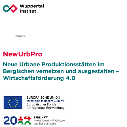
zurück
NewUrbPro
Neue Urbane Produktionsstätten im
Bergischen vernetzen und ausgestalten –
Wirtschaftsförderung 4.0