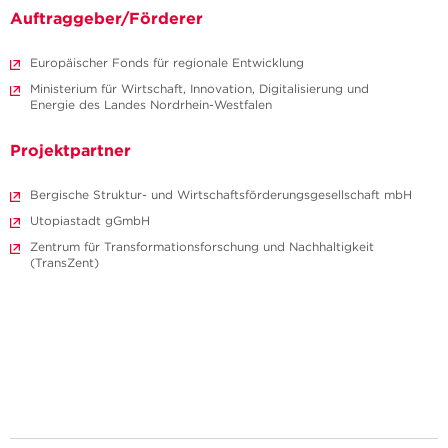
Auftraggeber/Förderer
Europäischer Fonds für regionale Entwicklung
Ministerium für Wirtschaft, Innovation, Digitalisierung und
Energie des Landes Nordrhein-Westfalen
Projektpartner
Bergische Struktur- und Wirtschaftsförderungsgesellschaft mbH
Utopiastadt gGmbH
Zentrum für Transformationsforschung und Nachhaltigkeit
(TransZent)