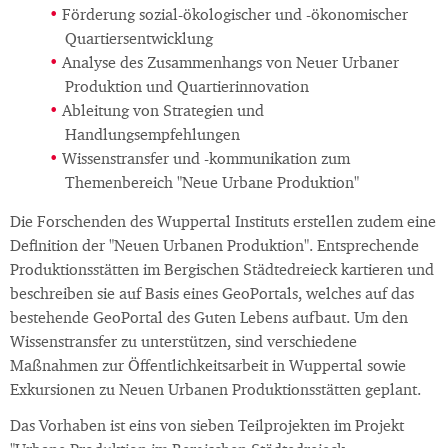
Förderung sozial-ökologischer und -ökonomischer
Quartiersentwicklung
Analyse des Zusammenhangs von Neuer Urbaner
Produktion und Quartierinnovation
Ableitung von Strategien und
Handlungsempfehlungen
Wissenstransfer und -kommunikation zum
Themenbereich "Neue Urbane Produktion"
Die Forschenden des Wuppertal Instituts erstellen zudem eine
Definition der "Neuen Urbanen Produktion". Entsprechende
Produktionsstätten im Bergischen Städtedreieck kartieren und
beschreiben sie auf Basis eines GeoPortals, welches auf das
bestehende GeoPortal des Guten Lebens aufbaut. Um den
Wissenstransfer zu unterstützen, sind verschiedene
Maßnahmen zur Öffentlichkeitsarbeit in Wuppertal sowie
Exkursionen zu Neuen Urbanen Produktionsstätten geplant.
Das Vorhaben ist eins von sieben Teilprojekten im Projekt