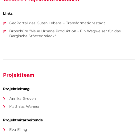
Links
GeoPortal des Guten Lebens – Transformationsstadt
Broschüre "Neue Urbane Produktion - Ein Wegweiser für das
Bergische Städtedreieck"
Projektteam
Projektleitung
Annika Greven
Matthias Wanner
Projektmitarbeitende
Eva Eiling