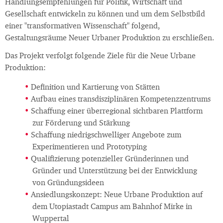
Handlungsempfehlungen für Politik, Wirtschaft und
Gesellschaft entwickeln zu können und um dem Selbstbild
einer "transformativen Wissenschaft" folgend,
Gestaltungsräume Neuer Urbaner Produktion zu erschließen.
Das Projekt verfolgt folgende Ziele für die Neue Urbane
Produktion:
Definition und Kartierung von Stätten
Aufbau eines transdisziplinären Kompetenzzentrums
Schaffung einer überregional sichtbaren Plattform
zur Förderung und Stärkung
Schaffung niedrigschwelliger Angebote zum
Experimentieren und Prototyping
Qualifizierung potenzieller Gründerinnen und
Gründer und Unterstützung bei der Entwicklung
von Gründungsideen
Ansiedlungskonzept: Neue Urbane Produktion auf
dem Utopiastadt Campus am Bahnhof Mirke in
Wuppertal