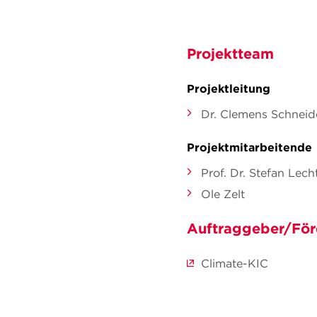
Projektteam
Projektleitung
Dr. Clemens Schneid
Projektmitarbeitende
Prof. Dr. Stefan Le
Ole Zelt
Auftraggeber/För
Climate-KIC