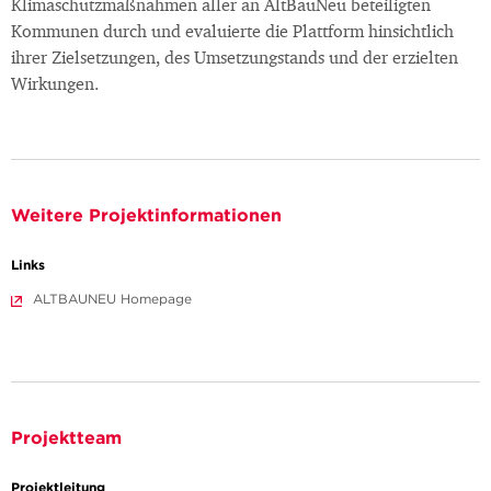
Klimaschutzmaßnahmen aller an AltBauNeu beteiligten
Kommunen durch und evaluierte die Plattform hinsichtlich
ihrer Zielsetzungen, des Umsetzungstands und der erzielten
Wirkungen.
Weitere Projektinformationen
Links
ALTBAUNEU Homepage
Projektteam
Projektleitung