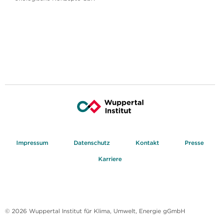
Impressum
Datenschutz
Kontakt
Presse
Karriere
© 2026 Wuppertal Institut für Klima, Umwelt, Energie gGmbH