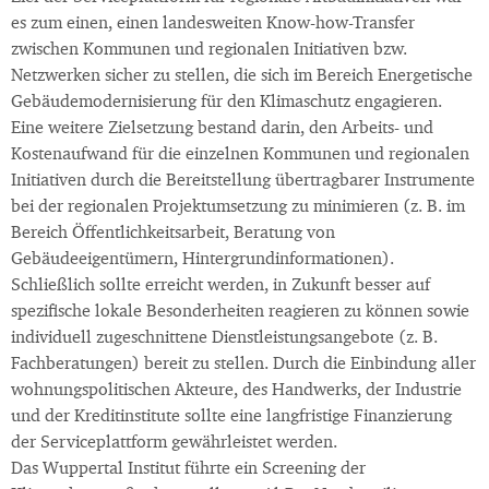
es zum einen, einen landesweiten Know-how-Transfer
zwischen Kommunen und regionalen Initiativen bzw.
Netzwerken sicher zu stellen, die sich im Bereich Energetische
Gebäudemodernisierung für den Klimaschutz engagieren.
Eine weitere Zielsetzung bestand darin, den Arbeits- und
Kostenaufwand für die einzelnen Kommunen und regionalen
Initiativen durch die Bereitstellung übertragbarer Instrumente
bei der regionalen Projektumsetzung zu minimieren (z. B. im
Bereich Öffentlichkeitsarbeit, Beratung von
Gebäudeeigentümern, Hintergrundinformationen).
Schließlich sollte erreicht werden, in Zukunft besser auf
spezifische lokale Besonderheiten reagieren zu können sowie
individuell zugeschnittene Dienstleistungsangebote (z. B.
Fachberatungen) bereit zu stellen. Durch die Einbindung aller
wohnungspolitischen Akteure, des Handwerks, der Industrie
und der Kreditinstitute sollte eine langfristige Finanzierung
der Serviceplattform gewährleistet werden.
Das Wuppertal Institut führte ein Screening der