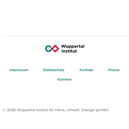
Impressum
Datenschutz
Kontakt
Presse
Karriere
© 2026 Wuppertal Institut für Klima, Umwelt, Energie gGmbH