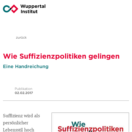
zurück
Wie Suffizienzpolitiken gelingen
Eine Handreichung
Publikation
02.02.2017
Suffizienz wird als
persönlicher
Lebensstil hoch