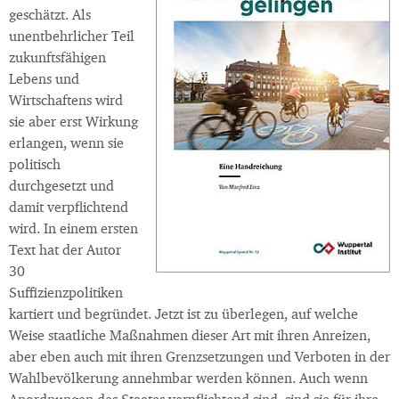
geschätzt. Als
unentbehrlicher Teil
zukunftsfähigen
Lebens und
Wirtschaftens wird
sie aber erst Wirkung
erlangen, wenn sie
politisch
durchgesetzt und
damit verpflichtend
wird. In einem ersten
Text hat der Autor
30
Suffizienzpolitiken
kartiert und begründet. Jetzt ist zu überlegen, auf welche
Weise staatliche Maßnahmen dieser Art mit ihren Anreizen,
aber eben auch mit ihren Grenzsetzungen und Verboten in der
Wahlbevölkerung annehmbar werden können. Auch wenn