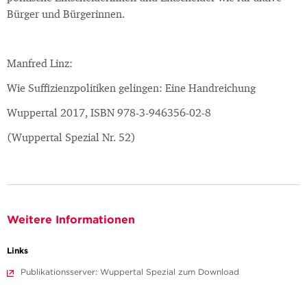
Bürger und Bürgerinnen.
Manfred Linz:
Wie Suffizienzpolitiken gelingen: Eine Handreichung
Wuppertal 2017, ISBN 978-3-946356-02-8
(Wuppertal Spezial Nr. 52)
Weitere Informationen
Links
Publikationsserver: Wuppertal Spezial zum Download