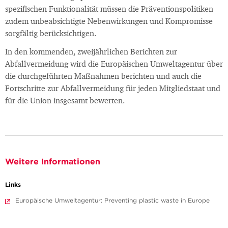
spezifischen Funktionalität müssen die Präventionspolitiken
zudem unbeabsichtigte Nebenwirkungen und Kompromisse
sorgfältig berücksichtigen.
In den kommenden, zweijährlichen Berichten zur
Abfallvermeidung wird die Europäischen Umweltagentur über
die durchgeführten Maßnahmen berichten und auch die
Fortschritte zur Abfallvermeidung für jeden Mitgliedstaat und
für die Union insgesamt bewerten.
Weitere Informationen
Links
Europäische Umweltagentur: Preventing plastic waste in Europe