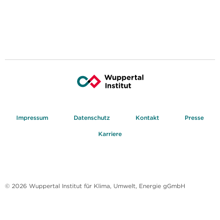
Impressum
Datenschutz
Kontakt
Presse
Karriere
© 2026 Wuppertal Institut für Klima, Umwelt, Energie gGmbH