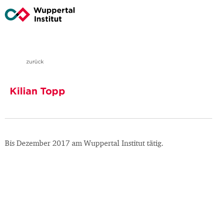
zurück
Kilian Topp
Bis Dezember 2017 am Wuppertal Institut tätig.