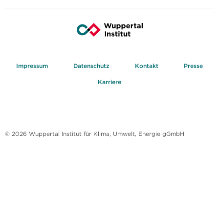
Impressum
Datenschutz
Kontakt
Presse
Karriere
© 2026 Wuppertal Institut für Klima, Umwelt, Energie gGmbH