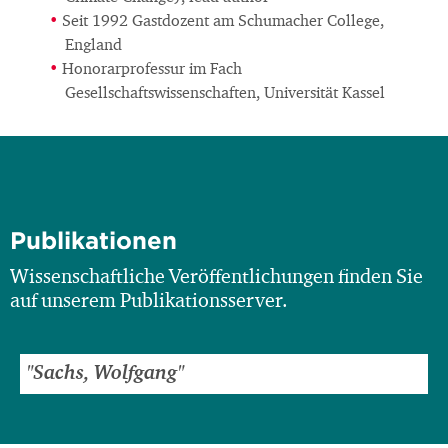
Seit 1992 Gastdozent am Schumacher College,
England
Honorarprofessur im Fach
Gesellschaftswissenschaften, Universität Kassel
Publikationen
Wissenschaftliche Veröffentlichungen finden Sie
auf unserem Publikationsserver.