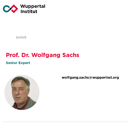
zurück
Prof. Dr. Wolfgang Sachs
Senior Expert
wolfgang.sachs@wupperinst.org