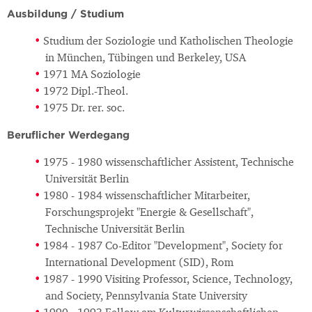
Ausbildung / Studium
Studium der Soziologie und Katholischen Theologie
in München, Tübingen und Berkeley, USA
1971 MA Soziologie
1972 Dipl.-Theol.
1975 Dr. rer. soc.
Beruflicher Werdegang
1975 - 1980 wissenschaftlicher Assistent, Technische
Universität Berlin
1980 - 1984 wissenschaftlicher Mitarbeiter,
Forschungsprojekt "Energie & Gesellschaft",
Technische Universität Berlin
1984 - 1987 Co-Editor "Development", Society for
International Development (SID), Rom
1987 - 1990 Visiting Professor, Science, Technology,
and Society, Pennsylvania State University