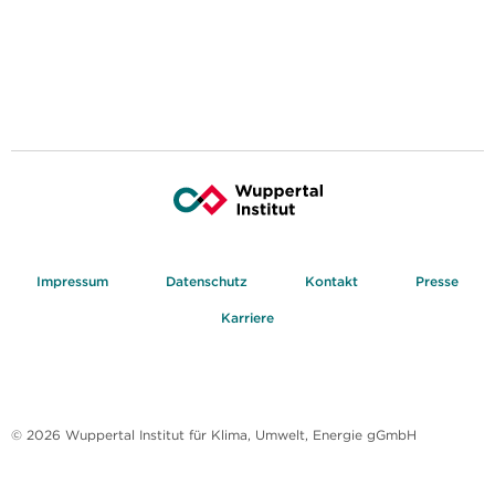
Impressum
Datenschutz
Kontakt
Presse
Karriere
© 2026 Wuppertal Institut für Klima, Umwelt, Energie gGmbH