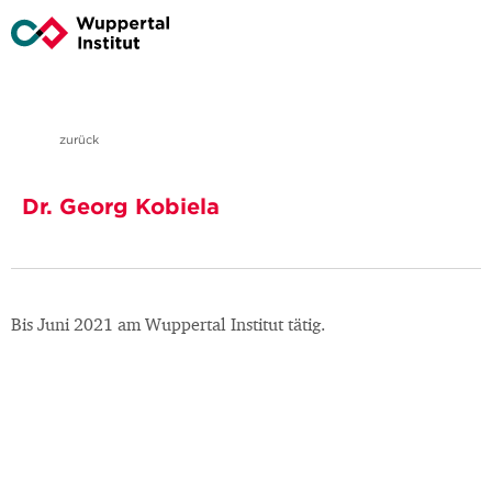
zurück
Dr. Georg Kobiela
Bis Juni 2021 am Wuppertal Institut tätig.