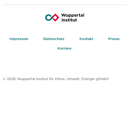
Impressum
Datenschutz
Kontakt
Presse
Karriere
© 2026 Wuppertal Institut für Klima, Umwelt, Energie gGmbH