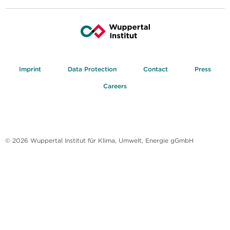
Imprint
Data Protection
Contact
Press
Careers
© 2026 Wuppertal Institut für Klima, Umwelt, Energie gGmbH