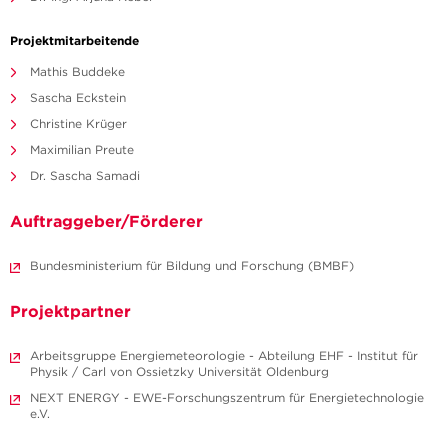
Projektmitarbeitende
Mathis Buddeke
Sascha Eckstein
Christine Krüger
Maximilian Preute
Dr. Sascha Samadi
Auftraggeber/Förderer
Bundesministerium für Bildung und Forschung (BMBF)
Projektpartner
Arbeitsgruppe Energiemeteorologie - Abteilung EHF - Institut für
Physik / Carl von Ossietzky Universität Oldenburg
NEXT ENERGY - EWE-Forschungszentrum für Energietechnologie
e.V.