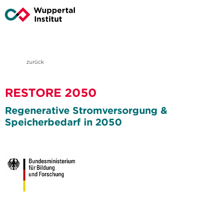
zurück
RESTORE 2050
Regenerative Stromversorgung &
Speicherbedarf in 2050