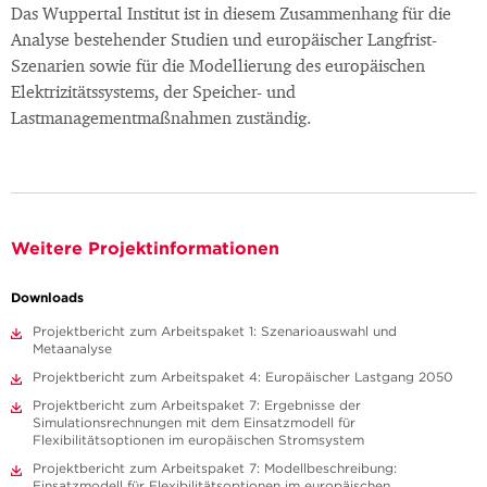
Das Wuppertal Institut ist in diesem Zusammenhang für die
Analyse bestehender Studien und europäischer Langfrist-
Szenarien sowie für die Modellierung des europäischen
Elektrizitätssystems, der Speicher- und
Lastmanagementmaßnahmen zuständig.
Weitere Projektinformationen
Downloads
Projektbericht zum Arbeitspaket 1: Szenarioauswahl und
Metaanalyse
Projektbericht zum Arbeitspaket 4: Europäischer Lastgang 2050
Projektbericht zum Arbeitspaket 7: Ergebnisse der
Simulationsrechnungen mit dem Einsatzmodell für
Flexibilitätsoptionen im europäischen Stromsystem
Projektbericht zum Arbeitspaket 7: Modellbeschreibung:
Einsatzmodell für Flexibilitätsoptionen im europäischen