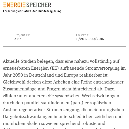
Projekt-Nr.
Laufzeit
3153
11/2012 - 09/2016
Aktuelle Studien belegen, dass eine nahezu vollständig auf
erneuerbaren Energien (EE) aufbauende Stromversorgung im
Jahr 2050 in Deutschland und Europa realisierbar ist.
Gleichwohl decken diese Arbeiten eine Reihe entscheidender
Zusammenhänge und Fragen nicht hinreichend ab. Dazu
zählen unter anderem die systemischen Wechselwirkungen
durch den parallel stattfindenden (pan-) europäischen
Ausbau regenerativer Stromerzeugung, die meteorologischen
Dargebotsschwankungen in unterschiedlichen zeitlichen und
räumlichen Skalen sowie entsprechend robuste und