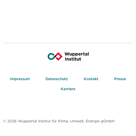
Impressum
Datenschutz
Kontakt
Presse
Karriere
© 2026 Wuppertal Institut für Klima, Umwelt, Energie gGmbH