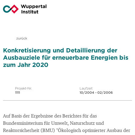
zurück
Konkretisierung und Detaillierung der
Ausbauziele für erneuerbare Energien bis
zum Jahr 2020
Projekt-Nr.
Laufzeit
1111
10/2004 - 02/2006
Auf Basis der Ergebnisse des Berichtes für das
Bundesministerium für Umwelt, Naturschutz und
Reaktorsicherheit (BMU) "Ökologisch optimierter Ausbau der