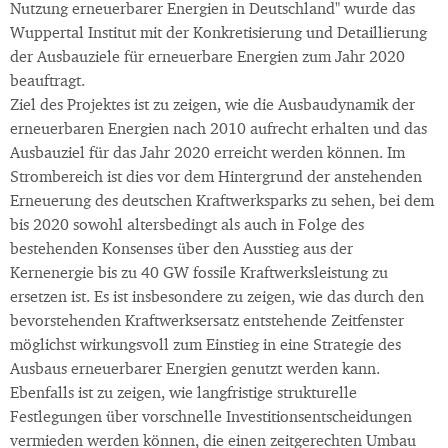
Nutzung erneuerbarer Energien in Deutschland" wurde das
Wuppertal Institut mit der Konkretisierung und Detaillierung
der Ausbauziele für erneuerbare Energien zum Jahr 2020
beauftragt.
Ziel des Projektes ist zu zeigen, wie die Ausbaudynamik der
erneuerbaren Energien nach 2010 aufrecht erhalten und das
Ausbauziel für das Jahr 2020 erreicht werden können. Im
Strombereich ist dies vor dem Hintergrund der anstehenden
Erneuerung des deutschen Kraftwerksparks zu sehen, bei dem
bis 2020 sowohl altersbedingt als auch in Folge des
bestehenden Konsenses über den Ausstieg aus der
Kernenergie bis zu 40 GW fossile Kraftwerksleistung zu
ersetzen ist. Es ist insbesondere zu zeigen, wie das durch den
bevorstehenden Kraftwerksersatz entstehende Zeitfenster
möglichst wirkungsvoll zum Einstieg in eine Strategie des
Ausbaus erneuerbarer Energien genutzt werden kann.
Ebenfalls ist zu zeigen, wie langfristige strukturelle
Festlegungen über vorschnelle Investitionsentscheidungen
vermieden werden können, die einen zeitgerechten Umbau