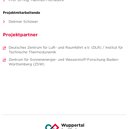
Projektmitarbeitende
Dietmar Schüwer
Projektpartner
Deutsches Zentrum für Luft- und Raumfahrt e.V. (DLR) / Institut für
Technische Thermodynamik
Zentrum für Sonnenenergie- und Wasserstoff-Forschung Baden-
Württemberg (ZSW)