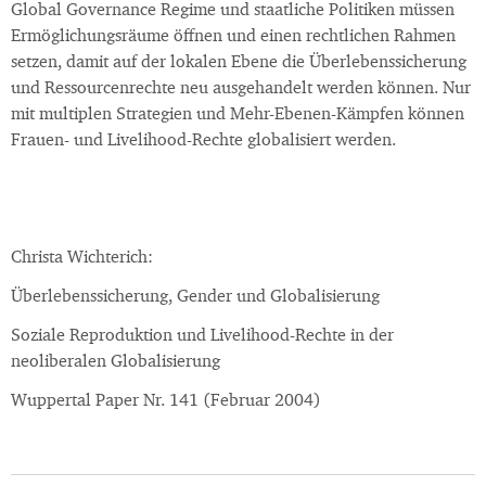
Global Governance Regime und staatliche Politiken müssen
Ermöglichungsräume öffnen und einen rechtlichen Rahmen
setzen, damit auf der lokalen Ebene die Überlebenssicherung
und Ressourcenrechte neu ausgehandelt werden können. Nur
mit multiplen Strategien und Mehr-Ebenen-Kämpfen können
Frauen- und Livelihood-Rechte globalisiert werden.
Christa Wichterich:
Überlebenssicherung, Gender und Globalisierung
Soziale Reproduktion und Livelihood-Rechte in der
neoliberalen Globalisierung
Wuppertal Paper Nr. 141 (Februar 2004)