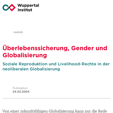
zurück
Überlebenssicherung, Gender und
Globalisierung
Soziale Reproduktion und Livelihood-Rechte in der
neoliberalen Globalisierung
Publikation
24.02.2004
Von einer zukunftsfähigen Globalisierung kann nur die Rede