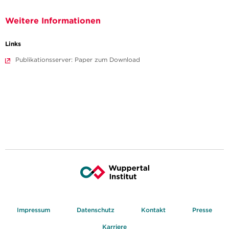
Weitere Informationen
Links
Publikationsserver: Paper zum Download
Impressum
Datenschutz
Kontakt
Presse
Karriere