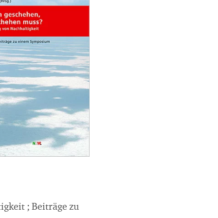
keit ; Beiträge zu