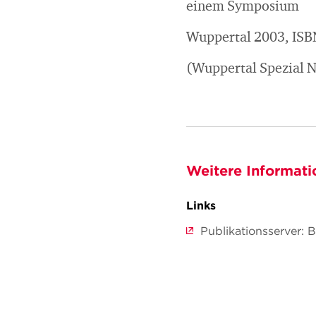
einem Symposium
Wuppertal 2003, ISB
(Wuppertal Spezial N
Weitere Informati
Links
Publikationsserver: