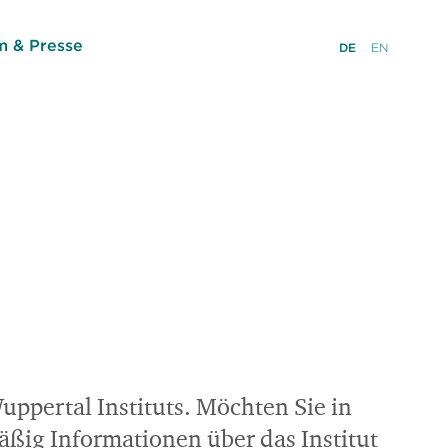
 & Presse
DE
EN
ppertal Instituts. Möchten Sie in
ßig Informationen über das Institut