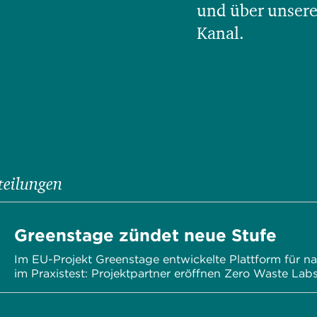
und über unsere
Kanal.
teilungen
Greenstage zündet neue Stufe
Im EU-Projekt Greenstage entwickelte Plattform für n
im Praxistest: Projektpartner eröffnen Zero Waste Lab