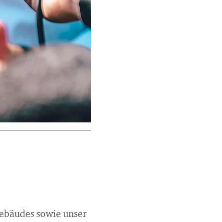
 Gebäudes sowie unser