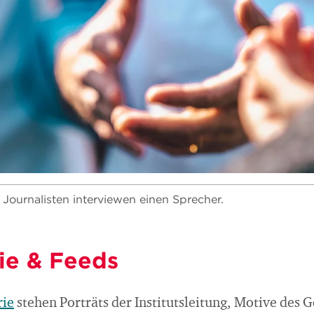
 Journalisten interviewen einen Sprecher.
rie & Feeds
rie
stehen Porträts der Institutsleitung, Motive des