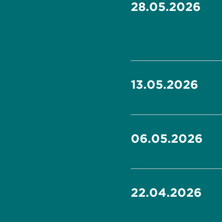
28.05.2026
13.05.2026
06.05.2026
22.04.2026