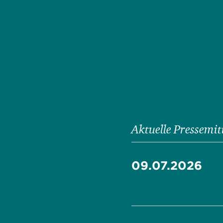
Aktuelle Pressemit
09.07.2026