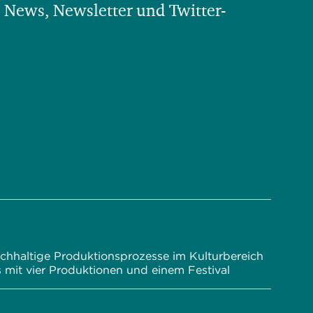
 News, Newsletter und Twitter-
achhaltige Produktionsprozesse im Kulturbereich
s mit vier Produktionen und einem Festival