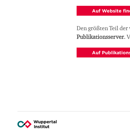
Auf Website fi
Den größten Teil der
Publikationsserver
. 
Auf Publikation