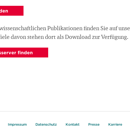
nden
 wissenschaftlichen Publikationen finden Sie auf uns
Viele davon stehen dort als Download zur Verfügung.
sserver finden
Impressum
Datenschutz
Kontakt
Presse
Karriere