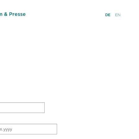
 & Presse
DE
EN