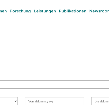
men
Forschung
Leistungen
Publikationen
Newsroom