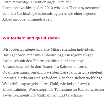
Instituts wichtige Orientierungspunkte der
Institutsentwicklung. Seit 2010 wird das Thema systematisch
von den Nachhaltigkeitsbeauftragten sowie einer eigenen
Arbeitsgruppe vorangetrieben.
Wir fördern und qualifizieren
Wir fördern Talente und alle Mitarbeitenden individuell.
Dazu gehören intensive Onboardings, ein regelmäßiger
Austausch mit den Führungskräften und eine enge
Zusammenarbeit in den Teams. Im Rahmen unseres
Qualifizierungsprogramms werden Ziele langfristig festgelegt,
Potenziale erkannt und gefördert. Daneben stehen vielfältige
Weiterbildungsangebote zur Wahl, wie beispielsweise
Einzeltrainings, Workshops, die Teilnahme an Fachkongressen
sowie Teambuilding-Maßnahmen und Coachings.