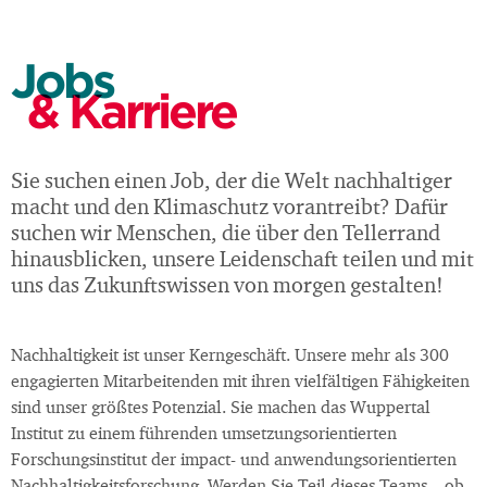
Jobs
& Karriere
Sie suchen einen Job, der die Welt nachhaltiger
macht und den Klimaschutz vorantreibt? Dafür
suchen wir Menschen, die über den Tellerrand
hinausblicken, unsere Leidenschaft teilen und mit
uns das Zukunftswissen von morgen gestalten!
Nachhaltigkeit ist unser Kerngeschäft. Unsere mehr als 300
engagierten Mitarbeitenden mit ihren vielfältigen Fähigkeiten
sind unser größtes Potenzial. Sie machen das Wuppertal
Institut zu einem führenden umsetzungsorientierten
Forschungsinstitut der impact- und anwendungsorientierten