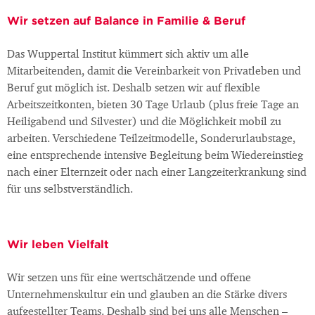
Wir setzen auf Balance in Familie & Beruf
Das Wuppertal Institut kümmert sich aktiv um alle
Mitarbeitenden, damit die Vereinbarkeit von Privatleben und
Beruf gut möglich ist. Deshalb setzen wir auf flexible
Arbeitszeitkonten, bieten 30 Tage Urlaub (plus freie Tage an
Heiligabend und Silvester) und die Möglichkeit mobil zu
arbeiten. Verschiedene Teilzeitmodelle, Sonderurlaubstage,
eine entsprechende intensive Begleitung beim Wiedereinstieg
nach einer Elternzeit oder nach einer Langzeiterkrankung sind
für uns selbstverständlich.
Wir leben Vielfalt
Wir setzen uns für eine wertschätzende und offene
Unternehmenskultur ein und glauben an die Stärke divers
aufgestellter Teams. Deshalb sind bei uns alle Menschen –