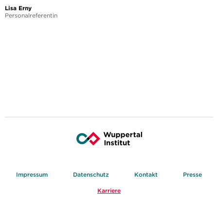
Lisa Erny
Personalreferentin
Impressum
Datenschutz
Kontakt
Presse
Karriere