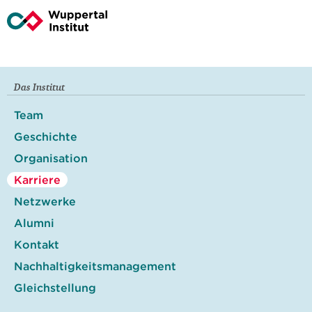
Das Institut
Team
Geschichte
Organisation
Karriere
Netzwerke
Alumni
Kontakt
Nachhaltigkeitsmanagement
Gleichstellung