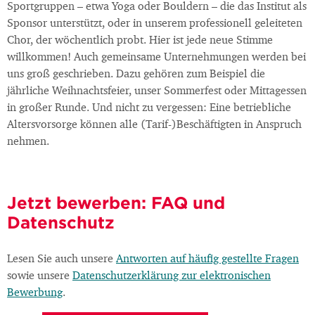
Sportgruppen – etwa Yoga oder Bouldern – die das Institut als
Sponsor unterstützt, oder in unserem professionell geleiteten
Chor, der wöchentlich probt. Hier ist jede neue Stimme
willkommen! Auch gemeinsame Unternehmungen werden bei
uns groß geschrieben. Dazu gehören zum Beispiel die
jährliche Weihnachtsfeier, unser Sommerfest oder Mittagessen
in großer Runde. Und nicht zu vergessen: Eine betriebliche
Altersvorsorge können alle (Tarif-)Beschäftigten in Anspruch
nehmen.
Jetzt bewerben: FAQ und
Datenschutz
Lesen Sie auch unsere
Antworten auf häufig gestellte Fragen
sowie unsere
Datenschutzerklärung zur elektronischen
Bewerbung
.