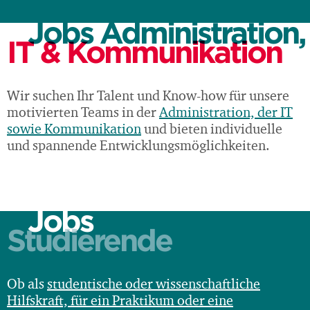
Jobs Administration,
IT & Kommunikation
Wir suchen Ihr Talent und Know-how für unsere
motivierten Teams in der
Administration, der IT
sowie Kommunikation
und bieten individuelle
und spannende Entwicklungsmöglichkeiten.
Jobs
Studierende
Ob als
studentische oder wissenschaftliche
Hilfskraft, für ein Praktikum oder eine