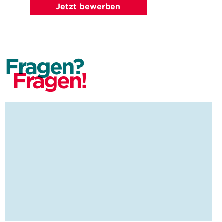
Jetzt bewerben
Fragen?
Fragen!