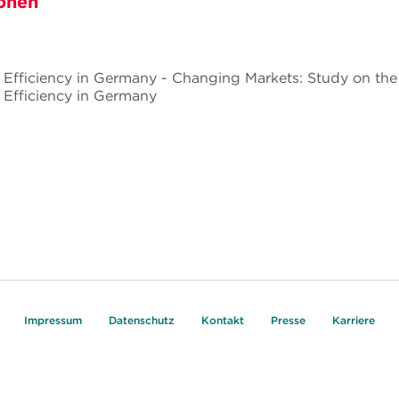
onen
 Efficiency in Germany - Changing Markets: Study on the 
 Efficiency in Germany
Impressum
Datenschutz
Kontakt
Presse
Karriere