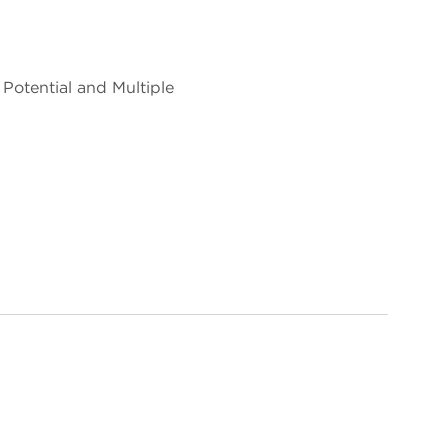
Potential and Multiple