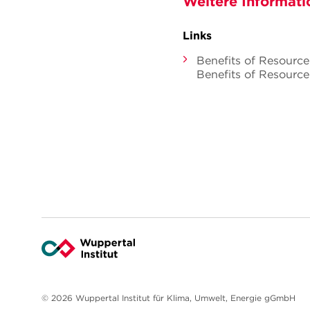
Weitere Informati
Links
Benefits of Resource
Benefits of Resource
© 2026 Wuppertal Institut für Klima, Umwelt, Energie gGmbH