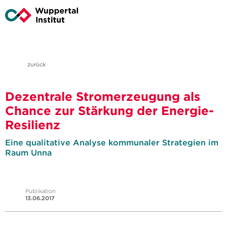
zurück
Dezentrale Stromerzeugung als
Chance zur Stärkung der Energie-
Resilienz
Eine qualitative Analyse kommunaler Strategien im
Raum Unna
Publikation
13.06.2017