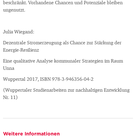
beschränkt. Vorhandene Chancen und Potenziale bleiben
ungenutzt.
Julia Wiegand:
Dezentrale Stromerzeugung als Chance zur Stärkung der
Energie-Resilienz
Eine qualitative Analyse kommunaler Strategien im Raum
Unna
Wuppertal 2017, ISBN 978-3-946356-04-2
(Wuppertaler Studienarbeiten zur nachhaltigen Entwicklung
Nr. 11)
Weitere Informationen