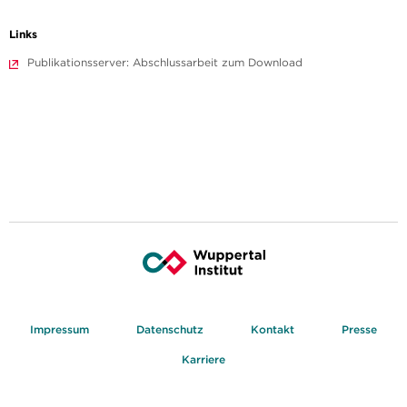
Links
Publikationsserver: Abschlussarbeit zum Download
Impressum
Datenschutz
Kontakt
Presse
Karriere