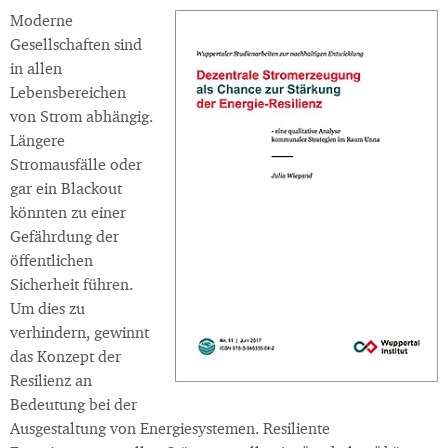
Moderne
Gesellschaften sind
in allen
Lebensbereichen
von Strom abhängig.
Längere
Stromausfälle oder
gar ein Blackout
könnten zu einer
Gefährdung der
öffentlichen
Sicherheit führen.
Um dies zu
verhindern, gewinnt
das Konzept der
Resilienz an
Bedeutung bei der
Ausgestaltung von Energiesystemen. Resiliente