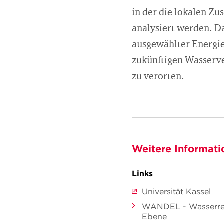
in der die lokalen 
analysiert werden. D
ausgewählter Energie
zukünftigen Wasserve
zu verorten.
Weitere Informati
Links
Universität Kassel
WANDEL - Wasserress
Ebene