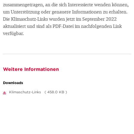
zusammengetragen, an die sich Interessierte wenden können,
um Unterstützung oder genauere Informationen zu erhalten.
Die Klimaschutz-Links wurden jetzt im September 2022
aktualisiert und sind als PDF-Datei im nachfolgenden Link
verfügbar.
Weitere Informationen
Downloads
Klimaschutz-Links ( 458.0 KB )