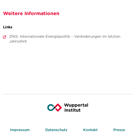
Weitere Informationen
Links
ZfAS: Internationale Energiepolitik - Veränderungen im letzten
Jahrzehnt
Impressum
Datenschutz
Kontakt
Presse