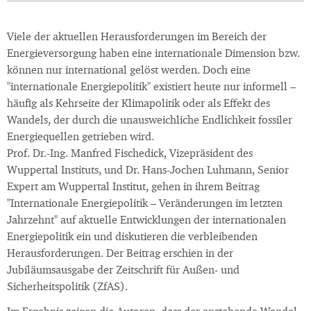
Viele der aktuellen Herausforderungen im Bereich der
Energieversorgung haben eine internationale Dimension bzw.
können nur international gelöst werden. Doch eine
"internationale Energiepolitik" existiert heute nur informell –
häufig als Kehrseite der Klimapolitik oder als Effekt des
Wandels, der durch die unausweichliche Endlichkeit fossiler
Energiequellen getrieben wird.
Prof. Dr.-Ing. Manfred Fischedick, Vizepräsident des
Wuppertal Instituts, und Dr. Hans-Jochen Luhmann, Senior
Expert am Wuppertal Institut, gehen in ihrem Beitrag
"Internationale Energiepolitik – Veränderungen im letzten
Jahrzehnt" auf aktuelle Entwicklungen der internationalen
Energiepolitik ein und diskutieren die verbleibenden
Herausforderungen. Der Beitrag erschien in der
Jubiläumsausgabe der Zeitschrift für Außen- und
Sicherheitspolitik (ZfAS).