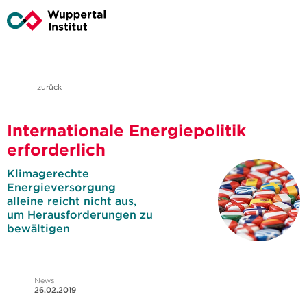
zurück
Internationale Energiepolitik
erforderlich
Klimagerechte
Energieversorgung
alleine reicht nicht aus,
um Herausforderungen zu
bewältigen
News
26.02.2019