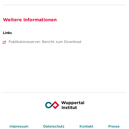
Weitere Informationen
Links
Publikationsserver: Bericht zum Download
Impressum
Datenschutz
Kontakt
Presse