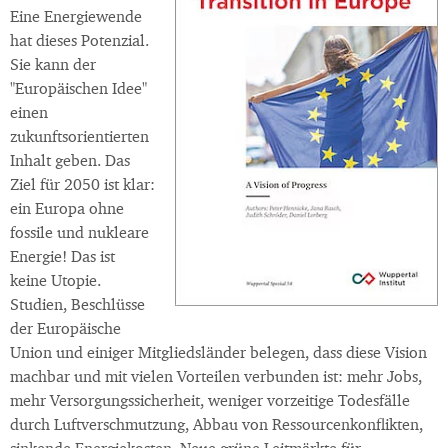
Eine Energiewende
hat dieses Potenzial.
Sie kann der
"Europäischen Idee"
einen
zukunftsorientierten
Inhalt geben. Das
Ziel für 2050 ist klar:
ein Europa ohne
fossile und nukleare
Energie! Das ist
keine Utopie.
Studien, Beschlüsse
der Europäische
Union und einiger Mitgliedsländer belegen, dass diese Vision
machbar und mit vielen Vorteilen verbunden ist: mehr Jobs,
mehr Versorgungssicherheit, weniger vorzeitige Todesfälle
durch Luftverschmutzung, Abbau von Ressourcenkonflikten,