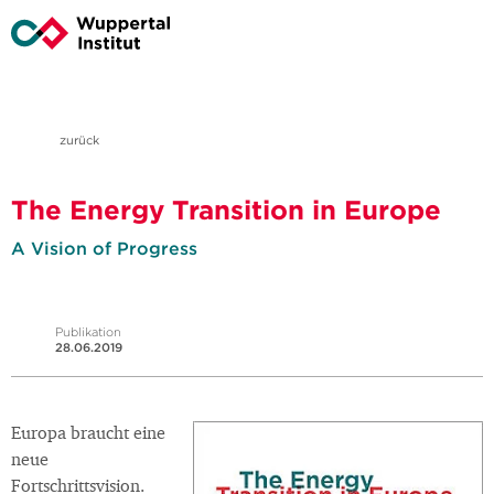
zurück
The Energy Transition in Europe
A Vision of Progress
Publikation
28.06.2019
Europa braucht eine
neue
Fortschrittsvision.