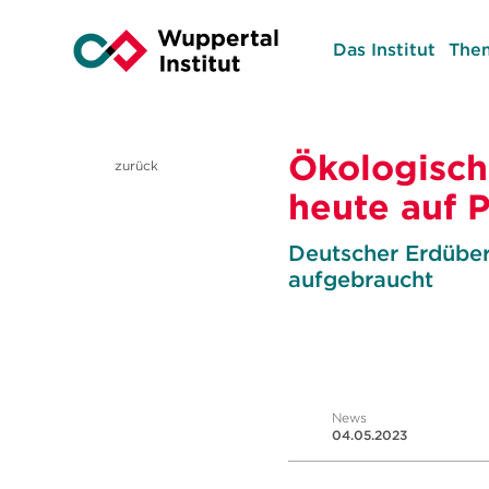
Das Institut
The
Ökologisch
zurück
heute auf 
Deutscher Erdüber
aufgebraucht
News
04.05.2023