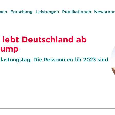
men
Forschung
Leistungen
Publikationen
Newsroom
 lebt Deutschland ab
Pump
lastungstag: Die Ressourcen für 2023 sind