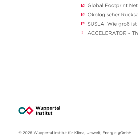
Global Footprint Ne
Ökologischer Rucks
SUSLA: Wie groß ist
ACCELERATOR - The S
© 2026 Wuppertal Institut für Klima, Umwelt, Energie gGmbH