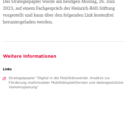
Das Strategiepapier wurde am heutigen Montag, 26. Juni
2023, auf einem Fachgespräch der Heinrich-Böll-Stiftung
vorgestellt und kann über den folgenden Link kostenfrei
heruntergeladen werden.
Weitere Informationen
Links
Strategiepapier "Digital in die Mobilitätswende: Ansätze zur
Förderung multimodaler Mobilitätsplattformen und datengestützter
Verkehrsplanung"