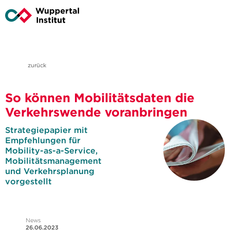
zurück
So können Mobilitätsdaten die
Verkehrswende voranbringen
Strategiepapier mit
Empfehlungen für
Mobility-as-a-Service,
Mobilitätsmanagement
und Verkehrsplanung
vorgestellt
News
26.06.2023