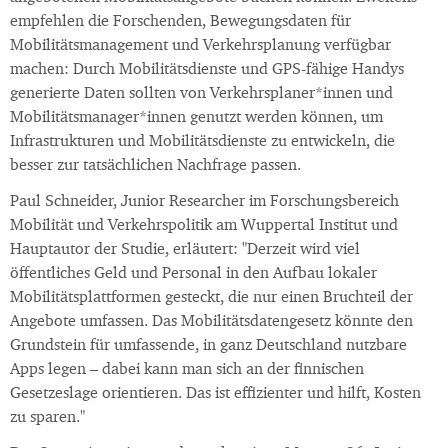
empfehlen die Forschenden, Bewegungsdaten für
Mobilitätsmanagement und Verkehrsplanung verfügbar
machen: Durch Mobilitätsdienste und GPS-fähige Handys
generierte Daten sollten von Verkehrsplaner*innen und
Mobilitätsmanager*innen genutzt werden können, um
Infrastrukturen und Mobilitätsdienste zu entwickeln, die
besser zur tatsächlichen Nachfrage passen.
Paul Schneider, Junior Researcher im Forschungsbereich
Mobilität und Verkehrspolitik am Wuppertal Institut und
Hauptautor der Studie, erläutert: "Derzeit wird viel
öffentliches Geld und Personal in den Aufbau lokaler
Mobilitätsplattformen gesteckt, die nur einen Bruchteil der
Angebote umfassen. Das Mobilitätsdatengesetz könnte den
Grundstein für umfassende, in ganz Deutschland nutzbare
Apps legen – dabei kann man sich an der finnischen
Gesetzeslage orientieren. Das ist effizienter und hilft, Kosten
zu sparen."