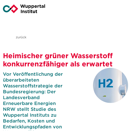
zurück
Heimischer grüner Wasserstoff
konkurrenzfähiger als erwartet
Vor Veröffentlichung der
überarbeiteten
Wasserstoffstrategie der
Bundesregierung: Der
Landesverband
Erneuerbare Energien
NRW stellt Studie des
Wuppertal Instituts zu
Bedarfen, Kosten und
Entwicklungspfaden von