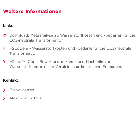
Weitere Informationen
Links
Download: Metaanalyse zu Wasserstoffkosten und -bedarfen für die
CO2-neutrale Transformation
H2CoDem - Wasserstoffkosten und -bedarfe für die CO2-neutrale
Transformation
H2ImpProCon - Bewertung der Vor- und Nachteile von
Wasserstoffimporten im Vergleich zur heimischen Erzeugung
Kontakt
Frank Merten
Alexander Scholz