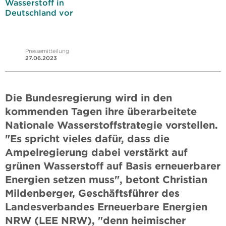
Wasserstoff in
Deutschland vor
Pressemitteilung
27.06.2023
Die Bundesregierung wird in den
kommenden Tagen ihre überarbeitete
Nationale Wasserstoffstrategie vorstellen.
"Es spricht vieles dafür, dass die
Ampelregierung dabei verstärkt auf
grünen Wasserstoff auf Basis erneuerbarer
Energien setzen muss", betont Christian
Mildenberger, Geschäftsführer des
Landesverbandes Erneuerbare Energien
NRW (LEE NRW), "denn heimischer