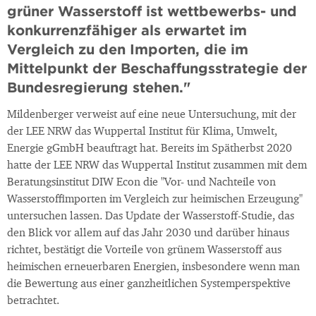
grüner Wasserstoff ist wettbewerbs- und
konkurrenzfähiger als erwartet im
Vergleich zu den Importen, die im
Mittelpunkt der Beschaffungsstrategie der
Bundesregierung stehen."
Mildenberger verweist auf eine neue Untersuchung, mit der
der LEE NRW das Wuppertal Institut für Klima, Umwelt,
Energie gGmbH beauftragt hat. Bereits im Spätherbst 2020
hatte der LEE NRW das Wuppertal Institut zusammen mit dem
Beratungsinstitut DIW Econ die "Vor- und Nachteile von
Wasserstoffimporten im Vergleich zur heimischen Erzeugung"
untersuchen lassen. Das Update der Wasserstoff-Studie, das
den Blick vor allem auf das Jahr 2030 und darüber hinaus
richtet, bestätigt die Vorteile von grünem Wasserstoff aus
heimischen erneuerbaren Energien, insbesondere wenn man
die Bewertung aus einer ganzheitlichen Systemperspektive
betrachtet.