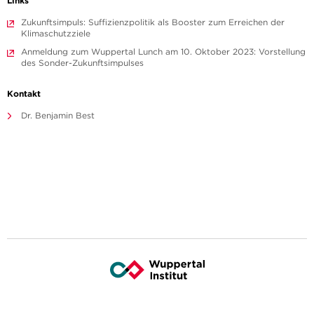
Links
Zukunftsimpuls: Suffizienzpolitik als Booster zum Erreichen der
Klimaschutzziele
Anmeldung zum Wuppertal Lunch am 10. Oktober 2023: Vorstellung
des Sonder-Zukunftsimpulses
Kontakt
Dr. Benjamin Best