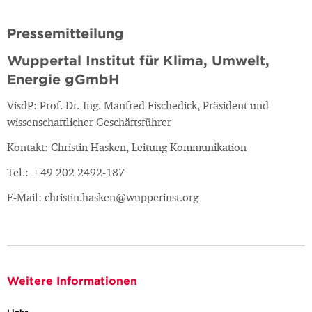
Pressemitteilung
Wuppertal Institut für Klima, Umwelt,
Energie gGmbH
VisdP: Prof. Dr.-Ing. Manfred Fischedick, Präsident und
wissenschaftlicher Geschäftsführer
Kontakt: Christin Hasken, Leitung Kommunikation
Tel.: +49 202 2492-187
E-Mail: christin.hasken@wupperinst.org
Weitere Informationen