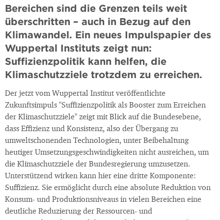
Bereichen sind die Grenzen teils weit
überschritten – auch in Bezug auf den
Klimawandel. Ein neues Impulspapier des
Wuppertal Instituts zeigt nun:
Suffizienzpolitik kann helfen, die
Klimaschutzziele trotzdem zu erreichen.
Der jetzt vom Wuppertal Institut veröffentlichte
Zukunftsimpuls "Suffizienzpolitik als Booster zum Erreichen
der Klimaschutzziele" zeigt mit Blick auf die Bundesebene,
dass Effizienz und Konsistenz, also der Übergang zu
umweltschonenden Technologien, unter Beibehaltung
heutiger Umsetzungsgeschwindigkeiten nicht ausreichen, um
die Klimaschutzziele der Bundesregierung umzusetzen.
Unterstützend wirken kann hier eine dritte Komponente:
Suffizienz. Sie ermöglicht durch eine absolute Reduktion von
Konsum- und Produktionsniveaus in vielen Bereichen eine
deutliche Reduzierung der Ressourcen- und