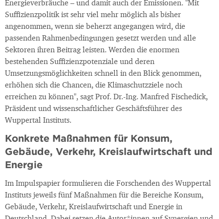
Energieverbräuche – und damit auch der Emissionen. "Mit
Suffizienzpolitik ist sehr viel mehr möglich als bisher
angenommen, wenn sie beherzt angegangen wird, die
passenden Rahmenbedingungen gesetzt werden und alle
Sektoren ihren Beitrag leisten. Werden die enormen
bestehenden Suffizienzpotenziale und deren
Umsetzungsmöglichkeiten schnell in den Blick genommen,
erhöhen sich die Chancen, die Klimaschutzziele noch
erreichen zu können", sagt Prof. Dr.-Ing. Manfred Fischedick,
Präsident und wissenschaftlicher Geschäftsführer des
Wuppertal Instituts.
Konkrete Maßnahmen für Konsum,
Gebäude, Verkehr, Kreislaufwirtschaft und
Energie
Im Impulspapier formulieren die Forschenden des Wuppertal
Instituts jeweils fünf Maßnahmen für die Bereiche Konsum,
Gebäude, Verkehr, Kreislaufwirtschaft und Energie in