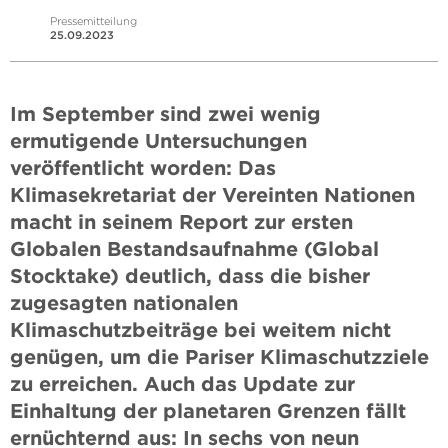
Pressemitteilung
25.09.2023
Im September sind zwei wenig
ermutigende Untersuchungen
veröffentlicht worden: Das
Klimasekretariat der Vereinten Nationen
macht in seinem Report zur ersten
Globalen Bestandsaufnahme (Global
Stocktake) deutlich, dass die bisher
zugesagten nationalen
Klimaschutzbeiträge bei weitem nicht
genügen, um die Pariser Klimaschutzziele
zu erreichen. Auch das Update zur
Einhaltung der planetaren Grenzen fällt
ernüchternd aus: In sechs von neun