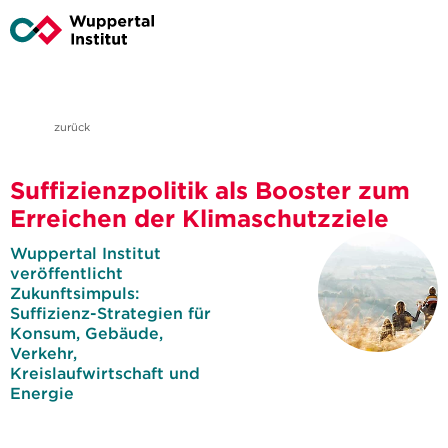
zurück
Suffizienzpolitik als Booster zum
Erreichen der Klimaschutzziele
Wuppertal Institut
veröffentlicht
Zukunftsimpuls:
Suffizienz-Strategien für
Konsum, Gebäude,
Verkehr,
Kreislaufwirtschaft und
Energie