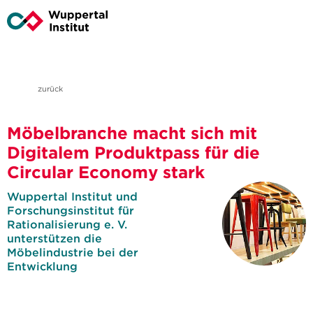
zurück
Möbelbranche macht sich mit
Digitalem Produktpass für die
Circular Economy stark
Wuppertal Institut und
Forschungsinstitut für
Rationalisierung e. V.
unterstützen die
Möbelindustrie bei der
Entwicklung