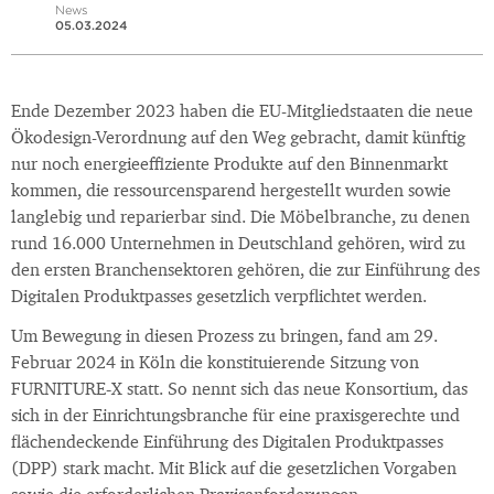
News
05.03.2024
Ende Dezember 2023 haben die EU-Mitgliedstaaten die neue
Ökodesign-Verordnung auf den Weg gebracht, damit künftig
nur noch energieeffiziente Produkte auf den Binnenmarkt
kommen, die ressourcensparend hergestellt wurden sowie
langlebig und reparierbar sind. Die Möbelbranche, zu denen
rund 16.000 Unternehmen in Deutschland gehören, wird zu
den ersten Branchensektoren gehören, die zur Einführung des
Digitalen Produktpasses gesetzlich verpflichtet werden.
Um Bewegung in diesen Prozess zu bringen, fand am 29.
Februar 2024 in Köln die konstituierende Sitzung von
FURNITURE‑X statt. So nennt sich das neue Konsortium, das
sich in der Einrichtungsbranche für eine praxisgerechte und
flächendeckende Einführung des Digitalen Produktpasses
(DPP) stark macht. Mit Blick auf die gesetzlichen Vorgaben