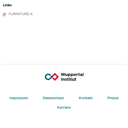
Links
FURNITURE-X
Impressum
Datenschutz
Kontakt
Presse
Karriere