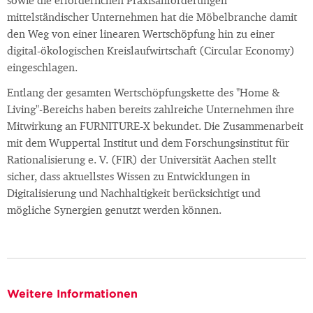
sowie die erforderlichen Praxisanforderungen
mittelständischer Unternehmen hat die Möbelbranche damit
den Weg von einer linearen Wertschöpfung hin zu einer
digital-ökologischen Kreislaufwirtschaft (Circular Economy)
eingeschlagen.
Entlang der gesamten Wertschöpfungskette des "Home &
Living"-Bereichs haben bereits zahlreiche Unternehmen ihre
Mitwirkung an FURNITURE‑X bekundet. Die Zusammenarbeit
mit dem Wuppertal Institut und dem Forschungsinstitut für
Rationalisierung e. V. (FIR) der Universität Aachen stellt
sicher, dass aktuellstes Wissen zu Entwicklungen in
Digitalisierung und Nachhaltigkeit berücksichtigt und
mögliche Synergien genutzt werden können.
Weitere Informationen