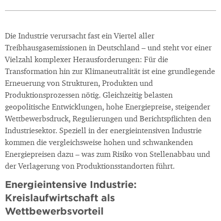
Die Industrie verursacht fast ein Viertel aller
Treibhausgasemissionen in Deutschland – und steht vor einer
Vielzahl komplexer Herausforderungen: Für die
Transformation hin zur Klimaneutralität ist eine grundlegende
Erneuerung von Strukturen, Produkten und
Produktionsprozessen nötig. Gleichzeitig belasten
geopolitische Entwicklungen, hohe Energiepreise, steigender
Wettbewerbsdruck, Regulierungen und Berichtspflichten den
Industriesektor. Speziell in der energieintensiven Industrie
kommen die vergleichsweise hohen und schwankenden
Energiepreisen dazu – was zum Risiko von Stellenabbau und
der Verlagerung von Produktionsstandorten führt.
Energieintensive Industrie:
Kreislaufwirtschaft als
Wettbewerbsvorteil