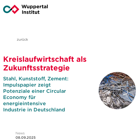
zurück
Kreislaufwirtschaft als
Zukunftsstrategie
Stahl, Kunststoff, Zement:
Impulspapier zeigt
Potenziale einer Circular
Economy für
energieintensive
Industrie in Deutschland
News
08.09.2025