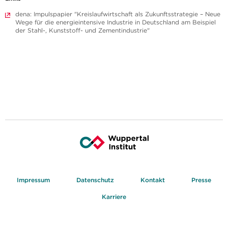
dena: Impulspapier "Kreislaufwirtschaft als Zukunftsstrategie – Neue
Wege für die energieintensive Industrie in Deutschland am Beispiel
der Stahl-, Kunststoff- und Zementindustrie"
Impressum
Datenschutz
Kontakt
Presse
Karriere