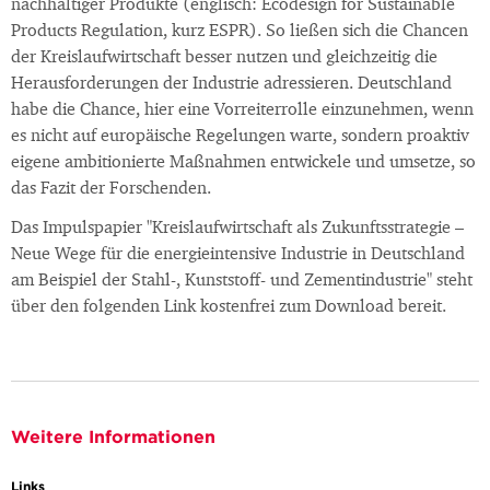
nachhaltiger Produkte (englisch: Ecodesign for Sustainable
Products Regulation, kurz ESPR). So ließen sich die Chancen
der Kreislaufwirtschaft besser nutzen und gleichzeitig die
Herausforderungen der Industrie adressieren. Deutschland
habe die Chance, hier eine Vorreiterrolle einzunehmen, wenn
es nicht auf europäische Regelungen warte, sondern proaktiv
eigene ambitionierte Maßnahmen entwickele und umsetze, so
das Fazit der Forschenden.
Das Impulspapier "Kreislaufwirtschaft als Zukunftsstrategie –
Neue Wege für die energieintensive Industrie in Deutschland
am Beispiel der Stahl-, Kunststoff- und Zementindustrie" steht
über den folgenden Link kostenfrei zum Download bereit.
Weitere Informationen
Links