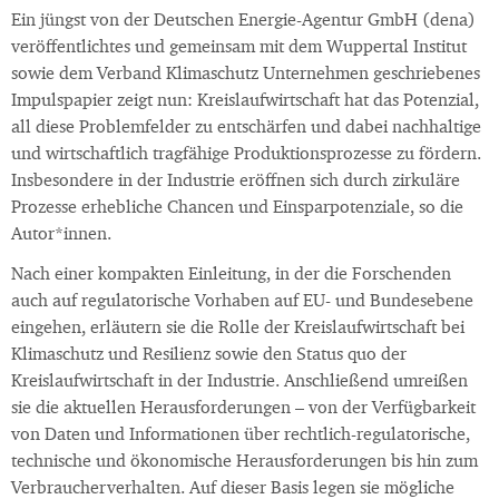
Ein jüngst von der Deutschen Energie-Agentur GmbH (dena)
veröffentlichtes und gemeinsam mit dem Wuppertal Institut
sowie dem Verband Klimaschutz Unternehmen geschriebenes
Impulspapier zeigt nun: Kreislaufwirtschaft hat das Potenzial,
all diese Problemfelder zu entschärfen und dabei nachhaltige
und wirtschaftlich tragfähige Produktionsprozesse zu fördern.
Insbesondere in der Industrie eröffnen sich durch zirkuläre
Prozesse erhebliche Chancen und Einsparpotenziale, so die
Autor*innen.
Nach einer kompakten Einleitung, in der die Forschenden
auch auf regulatorische Vorhaben auf EU- und Bundesebene
eingehen, erläutern sie die Rolle der Kreislaufwirtschaft bei
Klimaschutz und Resilienz sowie den Status quo der
Kreislaufwirtschaft in der Industrie. Anschließend umreißen
sie die aktuellen Herausforderungen – von der Verfügbarkeit
von Daten und Informationen über rechtlich-regulatorische,
technische und ökonomische Herausforderungen bis hin zum
Verbraucherverhalten. Auf dieser Basis legen sie mögliche