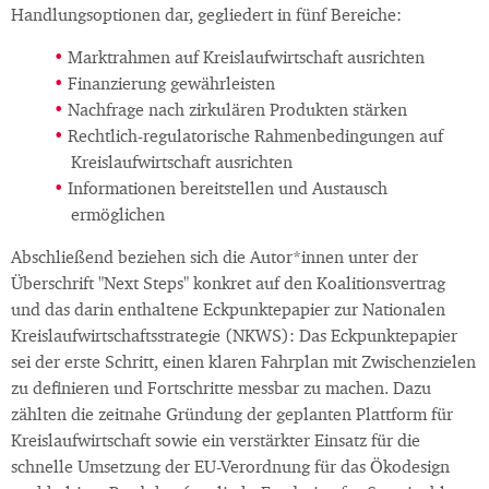
Handlungsoptionen dar, gegliedert in fünf Bereiche:
Marktrahmen auf Kreislaufwirtschaft ausrichten
Finanzierung gewährleisten
Nachfrage nach zirkulären Produkten stärken
Rechtlich-regulatorische Rahmenbedingungen auf
Kreislaufwirtschaft ausrichten
Informationen bereitstellen und Austausch
ermöglichen
Abschließend beziehen sich die Autor*innen unter der
Überschrift "Next Steps" konkret auf den Koalitionsvertrag
und das darin enthaltene Eckpunktepapier zur Nationalen
Kreislaufwirtschaftsstrategie (NKWS): Das Eckpunktepapier
sei der erste Schritt, einen klaren Fahrplan mit Zwischenzielen
zu definieren und Fortschritte messbar zu machen. Dazu
zählten die zeitnahe Gründung der geplanten Plattform für
Kreislaufwirtschaft sowie ein verstärkter Einsatz für die
schnelle Umsetzung der EU-Verordnung für das Ökodesign