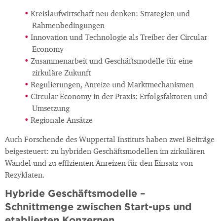
Kreislaufwirtschaft neu denken: Strategien und
Rahmenbedingungen
Innovation und Technologie als Treiber der Circular
Economy
Zusammenarbeit und Geschäftsmodelle für eine
zirkuläre Zukunft
Regulierungen, Anreize und Marktmechanismen
Circular Economy in der Praxis: Erfolgsfaktoren und
Umsetzung
Regionale Ansätze
Auch Forschende des Wuppertal Instituts haben zwei Beiträge
beigesteuert: zu hybriden Geschäftsmodellen im zirkulären
Wandel und zu effizienten Anreizen für den Einsatz von
Rezyklaten.
Hybride Geschäftsmodelle –
Schnittmenge zwischen Start-ups und
etablierten Konzernen