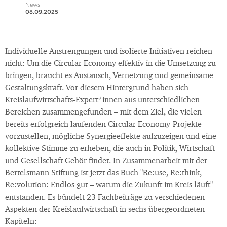
News
08.09.2025
Individuelle Anstrengungen und isolierte Initiativen reichen
nicht: Um die Circular Economy effektiv in die Umsetzung zu
bringen, braucht es Austausch, Vernetzung und gemeinsame
Gestaltungskraft. Vor diesem Hintergrund haben sich
Kreislaufwirtschafts-Expert*innen aus unterschiedlichen
Bereichen zusammengefunden – mit dem Ziel, die vielen
bereits erfolgreich laufenden Circular-Economy-Projekte
vorzustellen, mögliche Synergieeffekte aufzuzeigen und eine
kollektive Stimme zu erheben, die auch in Politik, Wirtschaft
und Gesellschaft Gehör findet. In Zusammenarbeit mit der
Bertelsmann Stiftung ist jetzt das Buch "Re:use, Re:think,
Re:volution: Endlos gut – warum die Zukunft im Kreis läuft"
entstanden. Es bündelt 23 Fachbeiträge zu verschiedenen
Aspekten der Kreislaufwirtschaft in sechs übergeordneten
Kapiteln: