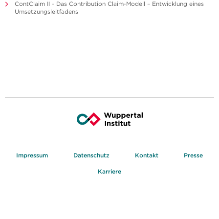
ContClaim II - Das Contribution Claim-Modell – Entwicklung eines
Umsetzungsleitfadens
Impressum
Datenschutz
Kontakt
Presse
Karriere