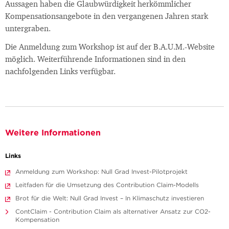
Aussagen haben die Glaubwürdigkeit herkömmlicher
Kompensationsangebote in den vergangenen Jahren stark
untergraben.
Die Anmeldung zum Workshop ist auf der B.A.U.M.-Website
möglich. Weiterführende Informationen sind in den
nachfolgenden Links verfügbar.
Weitere Informationen
Links
Anmeldung zum Workshop: Null Grad Invest-Pilotprojekt
Leitfaden für die Umsetzung des Contribution Claim-Modells
Brot für die Welt: Null Grad Invest – In Klimaschutz investieren
ContClaim - Contribution Claim als alternativer Ansatz zur CO2-
Kompensation