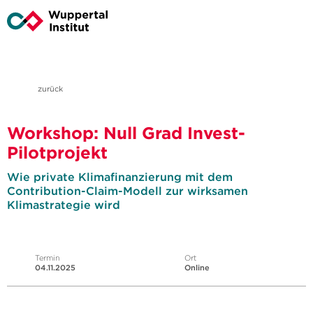
zurück
Workshop: Null Grad Invest-
Pilotprojekt
Wie private Klimafinanzierung mit dem
Contribution-Claim-Modell zur wirksamen
Klimastrategie wird
Termin
Ort
04.11.2025
Online