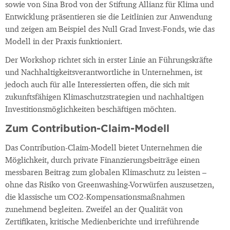
sowie von Sina Brod von der Stiftung Allianz für Klima und
Entwicklung präsentieren sie die Leitlinien zur Anwendung
und zeigen am Beispiel des Null Grad Invest-Fonds, wie das
Modell in der Praxis funktioniert.
Der Workshop richtet sich in erster Linie an Führungskräfte
und Nachhaltigkeitsverantwortliche in Unternehmen, ist
jedoch auch für alle Interessierten offen, die sich mit
zukunftsfähigen Klimaschutzstrategien und nachhaltigen
Investitionsmöglichkeiten beschäftigen möchten.
Zum Contribution-Claim-Modell
Das Contribution-Claim-Modell bietet Unternehmen die
Möglichkeit, durch private Finanzierungsbeiträge einen
messbaren Beitrag zum globalen Klimaschutz zu leisten –
ohne das Risiko von Greenwashing-Vorwürfen auszusetzen,
die klassische um CO2-Kompensationsmaßnahmen
zunehmend begleiten. Zweifel an der Qualität von
Zertifikaten, kritische Medienberichte und irreführende