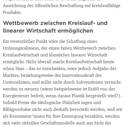
Ausrichtung der öffentlichen Beschaffung auf kreislauffähige
Produkte.
Wettbewerb zwischen Kreislauf- und
linearer Wirtschaft ermöglichen
Ein wesentlicher Punkt wäre die Schaffung eines
Ordnungsrahmens, der einen fairen Wettbewerb zwischen
Kreislaufwirtschaft und klassischer linearer Wirtschaft
ermöglicht. Nicht überall macht Kreislaufwirtschaft heute
schon Sinn – das zu entscheiden, wäre jedoch Aufgabe des
Marktes, beziehungsweise der Innovationskraft der
Unternehmen, und sollte nicht durch Subventionen versucht
werden zu steuern (wieso beispielsweise ist Erdöl von der
Energiesteuer befreit, wenn daraus Plastik hergestellt wird?).
Sobald Preise die ökologische Wahrheit sagen und
Billigprodukte nicht auch deshalb bevorteilt werden, weil wir
als Konsument*innen für ihre Entsorgung bezahlen, werden
sich viele zirkuläre Geschäftsmodelle auch aus Sicht der