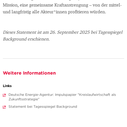
Mission, eine gemeinsame Kraftanstrengung – von der mittel-
und langfristig alle Akteur*innen profitieren würden.
Dieses Statement ist am 26. September 2025 bei Tagesspiegel
Background erschienen.
Weitere Informationen
Links
Deutsche Energie-Agentur: Impulspapier "Kreislaufwirtschaft als
Zukunftsstrategie"
Statement bei Tagesspiegel Background