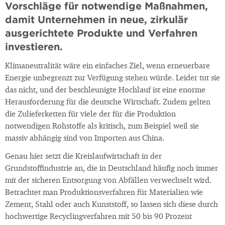
Vorschläge für notwendige Maßnahmen,
damit Unternehmen in neue, zirkulär
ausgerichtete Produkte und Verfahren
investieren.
Klimaneutralität wäre ein einfaches Ziel, wenn erneuerbare
Energie unbegrenzt zur Verfügung stehen würde. Leider tut sie
das nicht, und der beschleunigte Hochlauf ist eine enorme
Herausforderung für die deutsche Wirtschaft. Zudem gelten
die Zulieferketten für viele der für die Produktion
notwendigen Rohstoffe als kritisch, zum Beispiel weil sie
massiv abhängig sind von Importen aus China.
Genau hier setzt die Kreislaufwirtschaft in der
Grundstoffindustrie an, die in Deutschland häufig noch immer
mit der sicheren Entsorgung von Abfällen verwechselt wird.
Betrachtet man Produktionsverfahren für Materialien wie
Zement, Stahl oder auch Kunststoff, so lassen sich diese durch
hochwertige Recyclingverfahren mit 50 bis 90 Prozent