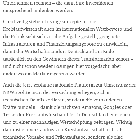
Unternehmen rechnen – die dann ihre Investitionen
entsprechend umlenken werden.
Gleichzeitig stehen Lösungskonzepte für die
Kreislaufwirtschaft auch im internationalen Wettbewerb und
die Politik sieht sich vor die Aufgabe gestellt, geeignete
Infrastrukturen und Finanzierungsangebote zu entwickeln,
damit der Wirtschaftsstandort Deutschland am Ende
tatsächlich zu den Gewinnern dieser Transformation gehört –
und nicht schon wieder Lösungen hier vorgedacht, aber
anderswo am Markt umgesetzt werden.
Auch die jetzt geplante nationale Plattform zur Umsetzung der
NKWS sollte nicht der Versuchung erliegen, sich in
technischen Details verlieren, sondern die vorhandenen
Kräfte bündeln – damit die nächsten Amazons, Googles oder
Teslas der Kreislaufwirtschaft hier in Deutschland entstehen
und zu einer nachhaltigen Wertschöpfung beitragen. Wichtig
dafür ist ein Verständnis von Kreislaufwirtschaft nicht als
technische Vorgabe und Pflichtaufgabe, sondern als eine