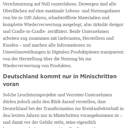
Verschmutzung auf Null runterfahren. Deswegen sind alle
Oberflächen auf eine maximale Lebens- und Nutzungsdauer
von bis zu 100 Jahren, schadstofffreie Materialien und
komplette Wiederverwertung ausgelegt; also zirkulär designt
und Cradle-to-Cradle- zertifiziert. Beide Unternehmen
arbeiten eng zusammen mit Lieferanten, Herstellern und
Kunden – und machen alle Informationen zu
Umweltauswirkungen in Digitalen Produktpässen transparent:
von der Herstellung über die Nutzung bis zur
Wiederverwertung von Produkten.
Deutschland kommt nur in Minischritten
voran
Solche Leuchtturmprojekte und Vorreiter-Unternehmen
dürfen jedoch nicht den Blick darauf verstellen, dass
Deutschland bei der Transformation zur Kreislaufwirtschaft in
den letzten Jahren nur in Minischritten vorangekommen ist –
und damit vor der Gefahr steht, seine eigentlich