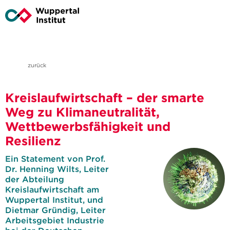
zurück
Kreislaufwirtschaft – der smarte
Weg zu Klimaneutralität,
Wettbewerbsfähigkeit und
Resilienz
Ein Statement von Prof.
Dr. Henning Wilts, Leiter
der Abteilung
Kreislaufwirtschaft am
Wuppertal Institut, und
Dietmar Gründig, Leiter
Arbeitsgebiet Industrie