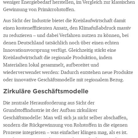
weniger Energiebedarf herstellen, im Vergleich zur klassischen
Gewinnung von Primärrohstoffen.
Aus Sicht der Industrie bietet die Kreislaufwirtschaft damit
einen kosteneffizienten Ansatz, den Klimafußabdruck massiv
zu reduzieren – und dabei Verfahren nutzen zu können, bei
denen Deutschland tatsächlich noch über einen echten
Innovationsvorsprung verfügt. Gleichzeitig stärkt eine
Kreislaufwirtschaft die regionale Produktion, indem
Materialien lokal gesammelt, aufbereitet und
wiederverwendet werden: Dadurch entstehen neue Produkte
oder innovative Geschäftsmodelle mit regionalem Bezug.
Zirkuläre Geschäftsmodelle
Die zentrale Herausforderung aus Sicht der
Grundstoffindustrie ist der Aufbau zirkulärer
Geschäftsmodelle: Man will sich ja nicht selber abschaffen,
sondern die Rückgewinnung von Rohstoffen in die eigenen
Prozesse integrieren – was einfacher klingen mag, als es ist.