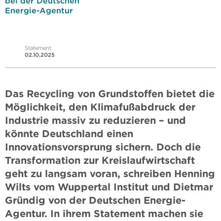
bei der Deutschen
Energie-Agentur
Statement
02.10.2025
Das Recycling von Grundstoffen bietet die
Möglichkeit, den Klimafußabdruck der
Industrie massiv zu reduzieren – und
könnte Deutschland einen
Innovationsvorsprung sichern. Doch die
Transformation zur Kreislaufwirtschaft
geht zu langsam voran, schreiben Henning
Wilts vom Wuppertal Institut und Dietmar
Gründig von der Deutschen Energie-
Agentur. In ihrem Statement machen sie