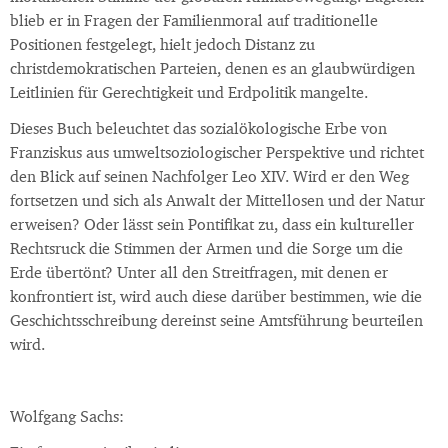
blieb er in Fragen der Familienmoral auf traditionelle
Positionen festgelegt, hielt jedoch Distanz zu
christdemokratischen Parteien, denen es an glaubwürdigen
Leitlinien für Gerechtigkeit und Erdpolitik mangelte.
Dieses Buch beleuchtet das sozialökologische Erbe von
Franziskus aus umweltsoziologischer Perspektive und richtet
den Blick auf seinen Nachfolger Leo XIV. Wird er den Weg
fortsetzen und sich als Anwalt der Mittellosen und der Natur
erweisen? Oder lässt sein Pontifikat zu, dass ein kultureller
Rechtsruck die Stimmen der Armen und die Sorge um die
Erde übertönt? Unter all den Streitfragen, mit denen er
konfrontiert ist, wird auch diese darüber bestimmen, wie die
Geschichtsschreibung dereinst seine Amtsführung beurteilen
wird.
Wolfgang Sachs: