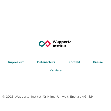
Impressum
Datenschutz
Kontakt
Presse
Karriere
© 2026 Wuppertal Institut für Klima, Umwelt, Energie gGmbH