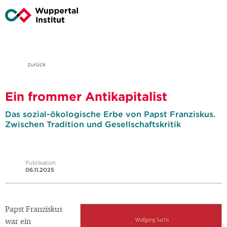
zurück
Ein frommer Antikapitalist
Das sozial-ökologische Erbe von Papst Franziskus.
Zwischen Tradition und Gesellschaftskritik
Publikation
06.11.2025
Papst Franziskus
war ein