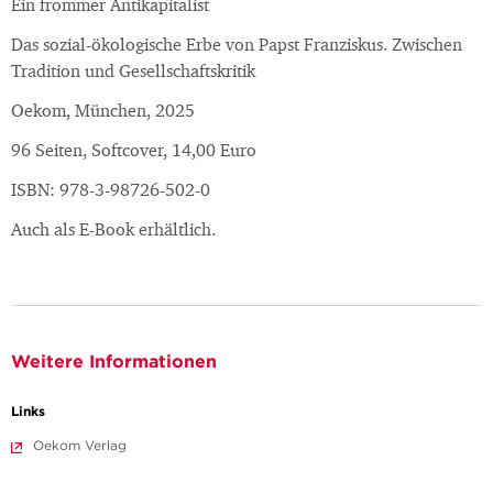
Ein frommer Antikapitalist
Das sozial-ökologische Erbe von Papst Franziskus. Zwischen
Tradition und Gesellschaftskritik
Oekom, München, 2025
96 Seiten, Softcover, 14,00 Euro
ISBN: 978-3-98726-502-0
Auch als E-Book erhältlich.
Weitere Informationen
Links
Oekom Verlag