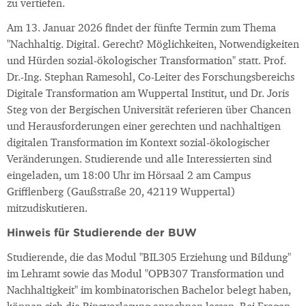
zu vertiefen.
Am 13. Januar 2026 findet der fünfte Termin zum Thema
"Nachhaltig. Digital. Gerecht? Möglichkeiten, Notwendigkeiten
und Hürden sozial-ökologischer Transformation" statt. Prof.
Dr.-Ing. Stephan Ramesohl, Co-Leiter des Forschungsbereichs
Digitale Transformation am Wuppertal Institut, und Dr. Joris
Steg von der Bergischen Universität referieren über Chancen
und Herausforderungen einer gerechten und nachhaltigen
digitalen Transformation im Kontext sozial-ökologischer
Veränderungen. Studierende und alle Interessierten sind
eingeladen, um 18:00 Uhr im Hörsaal 2 am Campus
Grifflenberg (Gaußstraße 20, 42119 Wuppertal)
mitzudiskutieren.
Hinweis für Studierende der BUW
Studierende, die das Modul "BIL305 Erziehung und Bildung"
im Lehramt sowie das Modul "OPB307 Transformation und
Nachhaltigkeit" im kombinatorischen Bachelor belegt haben,