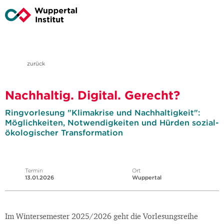
zurück
Nachhaltig. Digital. Gerecht?
Ringvorlesung "Klimakrise und Nachhaltigkeit":
Möglichkeiten, Notwendigkeiten und Hürden sozial-
ökologischer Transformation
Termin
Ort
13.01.2026
Wuppertal
Im Wintersemester 2025/2026 geht die Vorlesungsreihe