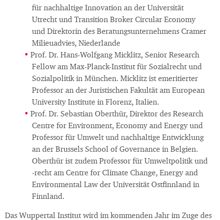
für nachhaltige Innovation an der Universität
Utrecht und Transition Broker Circular Economy
und Direktorin des Beratungsunternehmens Cramer
Milieuadvies, Niederlande
Prof. Dr. Hans-Wolfgang Micklitz, Senior Research
Fellow am Max-Planck-Institut für Sozialrecht und
Sozialpolitik in München. Micklitz ist emeritierter
Professor an der Juristischen Fakultät am European
University Institute in Florenz, Italien.
Prof. Dr. Sebastian Oberthür, Direktor des Research
Centre for Environment, Economy and Energy und
Professor für Umwelt und nachhaltige Entwicklung
an der Brussels School of Governance in Belgien.
Oberthür ist zudem Professor für Umweltpolitik und
-recht am Centre for Climate Change, Energy and
Environmental Law der Universität Ostfinnland in
Finnland.
Das Wuppertal Institut wird im kommenden Jahr im Zuge des