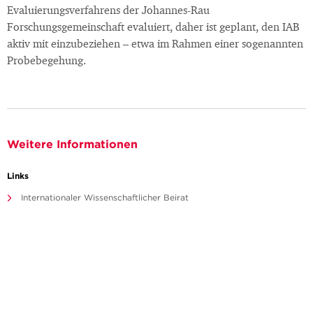
Evaluierungsverfahrens der Johannes-Rau
Forschungsgemeinschaft evaluiert, daher ist geplant, den IAB
aktiv mit einzubeziehen – etwa im Rahmen einer sogenannten
Probebegehung.
Weitere Informationen
Links
Internationaler Wissenschaftlicher Beirat