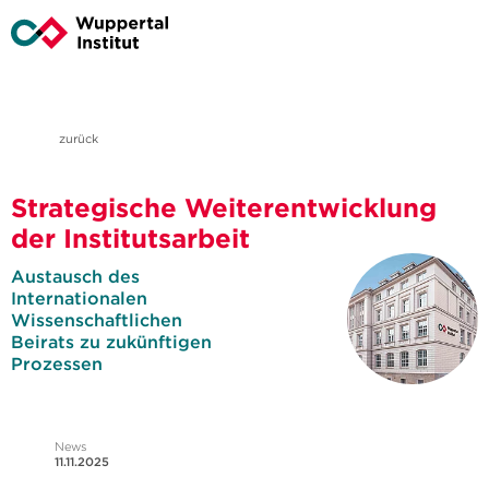
zurück
Strategische Weiterentwicklung
der Institutsarbeit
Austausch des
Internationalen
Wissenschaftlichen
Beirats zu zukünftigen
Prozessen
News
11.11.2025