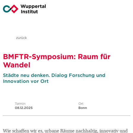
zurück
BMFTR-Symposium: Raum für
Wandel
Städte neu denken. Dialog Forschung und
Innovation vor Ort
Termin
Ort
08.12.2025
Bonn
Wie schaffen wir es, urbane Räume nachhaltig, innovativ und