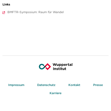
Links
BMFTR-Symposium: Raum für Wandel
Impressum
Datenschutz
Kontakt
Presse
Karriere