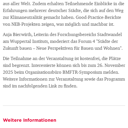
aus aller Welt. Zudem erhalten Teilnehmende Einblicke in die
Erfahrungen mehrerer deutscher Städte, die sich auf den Weg
zur Klimaneutralität gemacht haben. Good-Practice-Berichte
von NEB-Projekten zeigen, was möglich und machbar ist.
Anja Bierwirth, Leiterin des Forschungsbereichs Stadtwandel
am Wuppertal Instituts, moderiert das Forum 4 "Städte der
Zukunft bauen – Neue Perspektiven für Bauen und Wohnen".
Die Teilnahme an der Veranstaltung ist kostenfrei, die Plätze
sind begrenzt. Interessierte können sich bis zum 26. November
2025 beim Organisationsbüro BMFTR-Symposium melden.
Weitere Informationen zur Veranstaltung sowie das Programm
sind im nachfolgenden Link zu finden.
Weitere Informationen