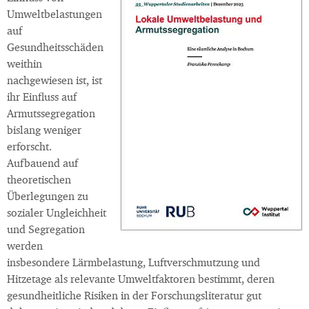
Umweltbelastungen
auf
Gesundheitsschäden
weithin
nachgewiesen ist, ist
ihr Einfluss auf
Armutssegregation
bislang weniger
erforscht.
Aufbauend auf
theoretischen
Überlegungen zu
sozialer Ungleichheit
und Segregation
werden
insbesondere Lärmbelastung, Luftverschmutzung und
Hitzetage als relevante Umweltfaktoren bestimmt, deren
gesundheitliche Risiken in der Forschungsliteratur gut