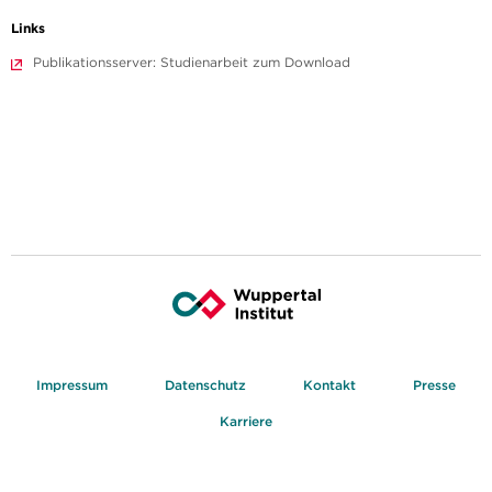
Links
Publikationsserver: Studienarbeit zum Download
Impressum
Datenschutz
Kontakt
Presse
Karriere