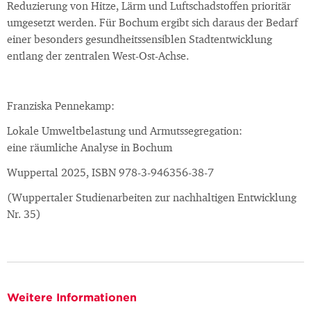
Reduzierung von Hitze, Lärm und Luftschadstoffen prioritär
umgesetzt werden. Für Bochum ergibt sich daraus der Bedarf
einer besonders gesundheitssensiblen Stadtentwicklung
entlang der zentralen West-Ost-Achse.
Franziska Pennekamp:
Lokale Umweltbelastung und Armutssegregation:
eine räumliche Analyse in Bochum
Wuppertal 2025, ISBN 978-3-946356-38-7
(Wuppertaler Studienarbeiten zur nachhaltigen Entwicklung
Nr. 35)
Weitere Informationen