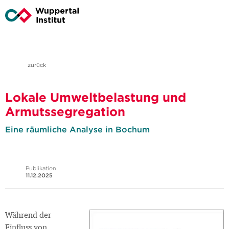
zurück
Lokale Umweltbelastung und
Armutssegregation
Eine räumliche Analyse in Bochum
Publikation
11.12.2025
Während der
Einfluss von