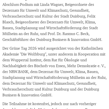
Abschluss-Podium mit Linda Wagner, Beigeordnete des
Dezernats für Umwelt und Klimaschutz, Gesundheit,
Verbraucherschutz und Kultur der Stadt Duisburg, Felix
Blasch, Beigeordneter des Dezernats für Umwelt, Klima,
Bauen, Stadtplanung und Wirtschaftsförderung der Stadt
Mülheim an der Ruhr, und Prof. Dr. Rasmus C. Beck,
Geschäftsführer der Duisburg Business & Innovation GmbH.
Der Grüne Tag 2026 wird ausgerichtet von der Katholischen
Akademie "Die Wolfsburg", unter anderem in Kooperation mit
dem Wuppertal Institut, dem Rat für Ökologie und
Nachhaltigkeit des Bischofs von Essen, Mehr Demokratie e. V.,
der NRW.BANK, dem Dezernat für Umwelt, Klima, Bauen,
Stadtplanung und Wirtschaftsförderung Mülheim an der Ruhr,
dem Dezernat für Umwelt und Klimaschutz, Gesundheit,
Verbraucherschutz und Kultur Duisburg und der Duisburg
Business & Innovation GmbH.
Die Teilnahme ist kostenfrei, jedoch nur nach vorheriger