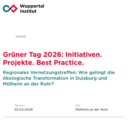
zurück
Grüner Tag 2026: Initiativen.
Projekte. Best Practice.
Regionales Vernetzungstreffen: Wie gelingt die
ökologische Transformation in Duisburg und
Mülheim an der Ruhr?
Termin
Ort
02.02.2026
Mülheim an der Ruhr