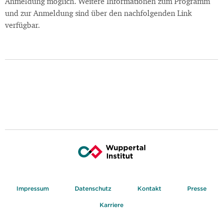
Anmeldung möglich. Weitere Informationen zum Programm
und zur Anmeldung sind über den nachfolgenden Link
verfügbar.
Impressum
Datenschutz
Kontakt
Presse
Karriere