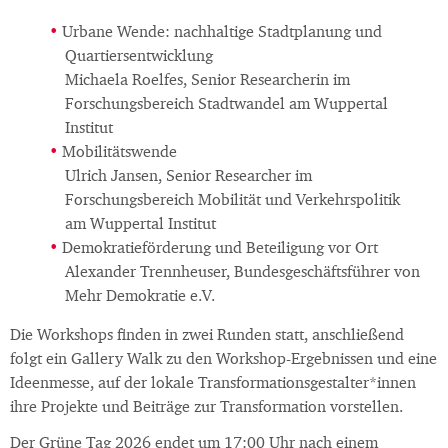
Urbane Wende: nachhaltige Stadtplanung und
Quartiersentwicklung
Michaela Roelfes, Senior Researcherin im
Forschungsbereich Stadtwandel am Wuppertal
Institut
Mobilitätswende
Ulrich Jansen, Senior Researcher im
Forschungsbereich Mobilität und Verkehrspolitik
am Wuppertal Institut
Demokratieförderung und Beteiligung vor Ort
Alexander Trennheuser, Bundesgeschäftsführer von
Mehr Demokratie e.V.
Die Workshops finden in zwei Runden statt, anschließend
folgt ein Gallery Walk zu den Workshop-Ergebnissen und eine
Ideenmesse, auf der lokale Transformationsgestalter*innen
ihre Projekte und Beiträge zur Transformation vorstellen.
Der Grüne Tag 2026 endet um 17:00 Uhr nach einem