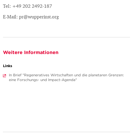
Tel: +49 202 2492-187
E-Mail: pr@wupperinst.org
Weitere Informationen
Links
In Brief "Regeneratives Wirtschaften und die planetaren Grenzen:
eine Forschungs- und Impact-Agenda"