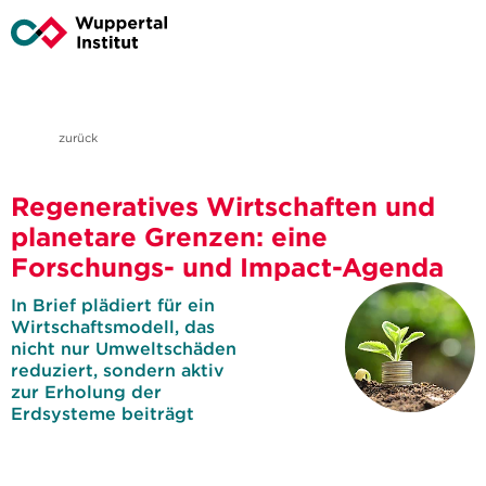
zurück
Regeneratives Wirtschaften und
planetare Grenzen: eine
Forschungs- und Impact-Agenda
In Brief plädiert für ein
Wirtschaftsmodell, das
nicht nur Umweltschäden
reduziert, sondern aktiv
zur Erholung der
Erdsysteme beiträgt