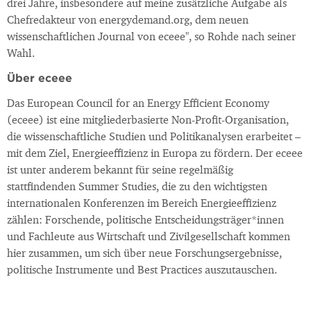
drei Jahre, insbesondere auf meine zusätzliche Aufgabe als
Chefredakteur von energydemand.org, dem neuen
wissenschaftlichen Journal von eceee", so Rohde nach seiner
Wahl.
Über eceee
Das European Council for an Energy Efficient Economy
(eceee) ist eine mitgliederbasierte Non-Profit-Organisation,
die wissenschaftliche Studien und Politikanalysen erarbeitet –
mit dem Ziel, Energieeffizienz in Europa zu fördern. Der eceee
ist unter anderem bekannt für seine regelmäßig
stattfindenden Summer Studies, die zu den wichtigsten
internationalen Konferenzen im Bereich Energieeffizienz
zählen: Forschende, politische Entscheidungsträger*innen
und Fachleute aus Wirtschaft und Zivilgesellschaft kommen
hier zusammen, um sich über neue Forschungsergebnisse,
politische Instrumente und Best Practices auszutauschen.