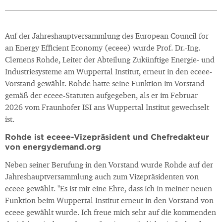
Auf der Jahreshauptversammlung des European Council for
an Energy Efficient Economy (eceee) wurde Prof. Dr.-Ing.
Clemens Rohde, Leiter der Abteilung Zukünftige Energie- und
Industriesysteme am Wuppertal Institut, erneut in den eceee-
Vorstand gewählt. Rohde hatte seine Funktion im Vorstand
gemäß der eceee-Statuten aufgegeben, als er im Februar
2026 vom Fraunhofer ISI ans Wuppertal Institut gewechselt
ist.
Rohde ist eceee-Vizepräsident und Chefredakteur
von energydemand.org
Neben seiner Berufung in den Vorstand wurde Rohde auf der
Jahreshauptversammlung auch zum Vizepräsidenten von
eceee gewählt. "Es ist mir eine Ehre, dass ich in meiner neuen
Funktion beim Wuppertal Institut erneut in den Vorstand von
eceee gewählt wurde. Ich freue mich sehr auf die kommenden