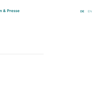
 & Presse
DE
EN