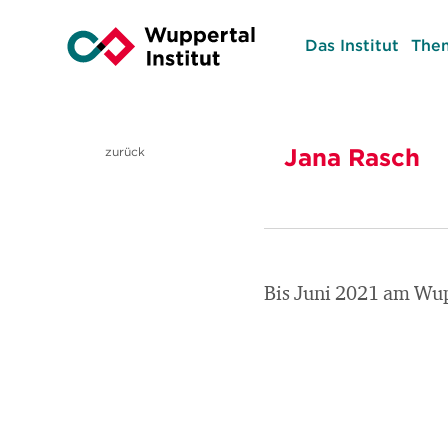
Das Institut
The
Jana Rasch
zurück
Bis Juni 2021 am Wupp