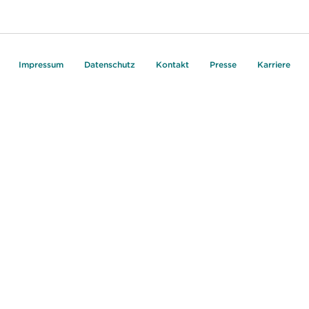
Impressum
Datenschutz
Kontakt
Presse
Karriere