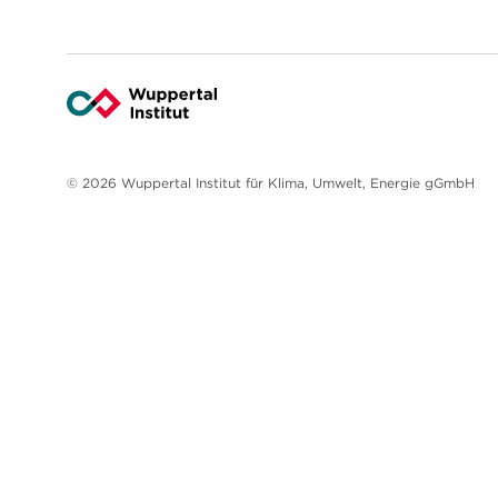
© 2026 Wuppertal Institut für Klima, Umwelt, Energie gGmbH