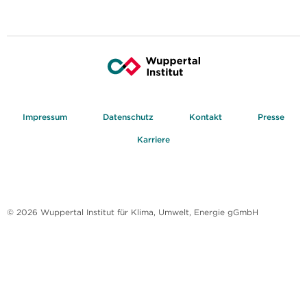
Impressum
Datenschutz
Kontakt
Presse
Karriere
© 2026 Wuppertal Institut für Klima, Umwelt, Energie gGmbH