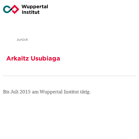
zurück
Arkaitz Usubiaga
Bis Juli 2015 am Wuppertal Institut tätig.